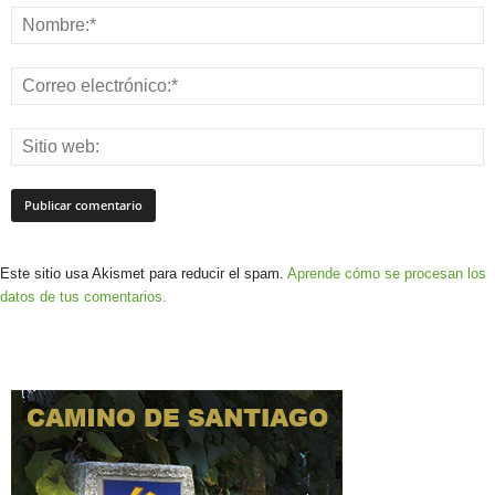
Este sitio usa Akismet para reducir el spam.
Aprende cómo se procesan los
datos de tus comentarios.