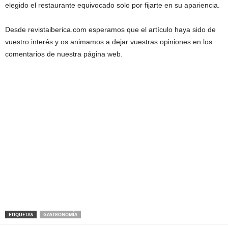
elegido el restaurante equivocado solo por fijarte en su apariencia.
Desde revistaiberica.com esperamos que el artículo haya sido de
vuestro interés y os animamos a dejar vuestras opiniones en los
comentarios de nuestra página web.
ETIQUETAS
GASTRONOMÍA