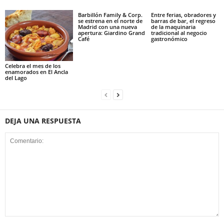
Barbillón Family & Corp.
Entre ferias, obradores y
se estrena en el norte de
barras de bar, el regreso
Madrid con una nueva
de la maquinaria
apertura: Giardino Grand
tradicional al negocio
Café
gastronómico
Celebra el mes de los
enamorados en El Ancla
del Lago
DEJA UNA RESPUESTA