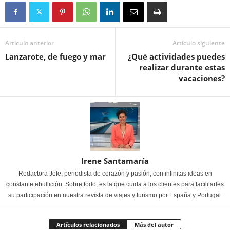
Artículo anterior
Artículo siguiente
Lanzarote, de fuego y mar
¿Qué actividades puedes
realizar durante estas
vacaciones?
Irene Santamaría
Redactora Jefe, periodista de corazón y pasión, con infinitas ideas en
constante ebullición. Sobre todo, es la que cuida a los clientes para facilitarles
su participación en nuestra revista de viajes y turismo por España y Portugal.
Artículos relacionados
Más del autor