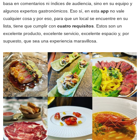
basa en comentarios ni índices de audiencia, sino en su equipo y
algunos expertos gastronómicos. Eso sí, en esta
app
no vale
cualquier cosa y por eso, para que un local se encuentre en su
lista, tiene que cumplir con
cuatro requisitos
. Estos son un
excelente producto, excelente servicio, excelente espacio y, por
supuesto, que sea una experiencia maravillosa.