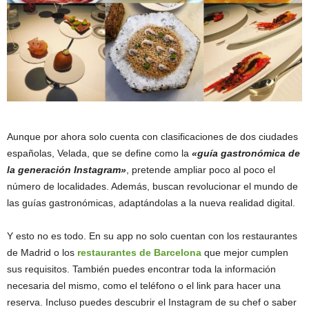
Aunque por ahora solo cuenta con clasificaciones de dos ciudades
españolas, Velada, que se define como la
«guía gastronómica de
la generación Instagram»
, pretende ampliar poco al poco el
número de localidades. Además, buscan revolucionar el mundo de
las guías gastronómicas, adaptándolas a la nueva realidad digital.
Y esto no es todo. En su app no solo cuentan con los restaurantes
de Madrid o los
restaurantes de Barcelona
que mejor cumplen
sus requisitos. También puedes encontrar toda la información
necesaria del mismo, como el teléfono o el link para hacer una
reserva. Incluso puedes descubrir el Instagram de su chef o saber