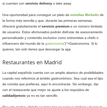
si cuentan con
servicio delivery
o take away.
Una oportunidad para conseguir un plato de
estrellas Michelín
de
la forma más sencilla y que, durante las primeras semanas,
ofrecerá gratuitamente el
servicio premium
a un número limitado
de usuarios. Estos afortunados podrán disfrutar de asesoramiento
personalizado y contenido exclusivo como entrevistas a chefs o
influencers del mundo de la
gastronomía
')">Gastronomía. Si lo
quieres, tan solo tienes que descargar la app.
Restaurantes en Madrid
La capital española cuenta con un amplio abanico de posibilidades
cuando nos referimos al ámbito gastronómico. Sea cual sea el tipo
de comida que prefieras, aquí lo encontrarás. Sin embargo, dar
con el restaurante que mejor se ajuste a los requisitos de
calidad/precio
ya no es tan sencillo.