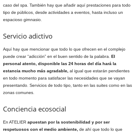
caso del spa. También hay que añadir aquí prestaciones para todo
tipo de públicos, desde actividades a eventos, hasta incluso un
espacioso gimnasio.
Servicio adictivo
Aquí hay que mencionar que todo lo que ofrecen en el complejo
puede crear “adicción” en el buen sentido de la palabra.
El
personal atento, disponible las 24 horas del día hará la
estancia mucho más agradable,
al igual que estarán pendientes
en todo momento para satisfacer las necesidades que se vayan
presentando. Servicios de todo tipo, tanto en las suites como en las
zonas comunes.
Conciencia ecosocial
En ATELIER
apuestan por la sostenibilidad y por ser
respetuosos con el medio ambiente,
de ahí que todo lo que