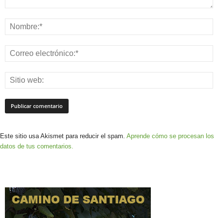
Este sitio usa Akismet para reducir el spam.
Aprende cómo se procesan los
datos de tus comentarios.