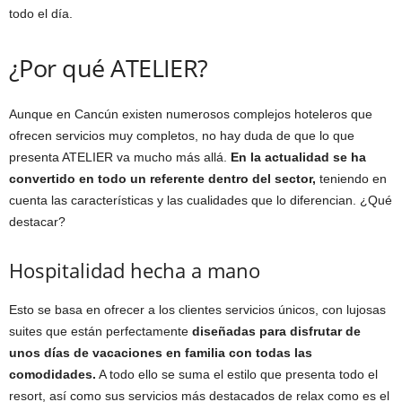
todo el día.
¿Por qué ATELIER?
Aunque en Cancún existen numerosos complejos hoteleros que
ofrecen servicios muy completos, no hay duda de que lo que
presenta ATELIER va mucho más allá.
En la actualidad se ha
convertido en todo un referente dentro del sector,
teniendo en
cuenta las características y las cualidades que lo diferencian. ¿Qué
destacar?
Hospitalidad hecha a mano
Esto se basa en ofrecer a los clientes servicios únicos, con lujosas
suites que están perfectamente
diseñadas para disfrutar de
unos días de vacaciones en familia con todas las
comodidades.
A todo ello se suma el estilo que presenta todo el
resort, así como sus servicios más destacados de relax como es el