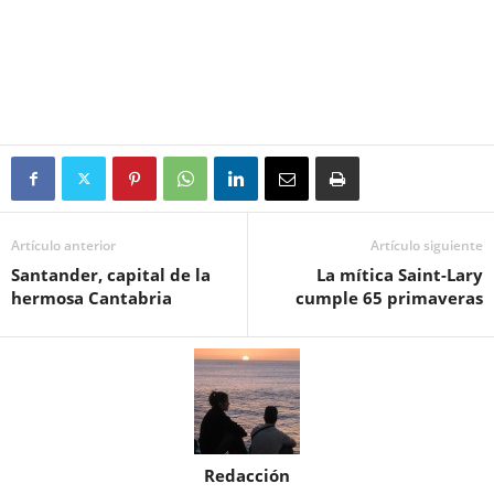
Artículo anterior
Artículo siguiente
Santander, capital de la
La mítica Saint-Lary
hermosa Cantabria
cumple 65 primaveras
Redacción