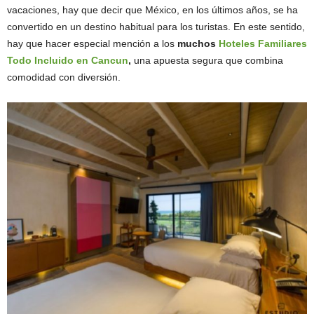
vacaciones, hay que decir que México, en los últimos años, se ha
convertido en un destino habitual para los turistas. En este sentido,
hay que hacer especial mención a los
muchos
Hoteles Familiares
Todo Incluido en Cancun
,
una apuesta segura que combina
comodidad con diversión.