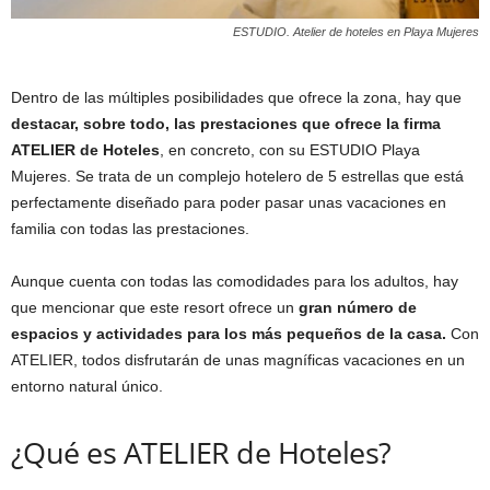
ESTUDIO. Atelier de hoteles en Playa Mujeres
Dentro de las múltiples posibilidades que ofrece la zona, hay que
destacar, sobre todo, las prestaciones que ofrece la firma
ATELIER de Hoteles
, en concreto, con su ESTUDIO Playa
Mujeres. Se trata de un complejo hotelero de 5 estrellas que está
perfectamente diseñado para poder pasar unas vacaciones en
familia con todas las prestaciones.
Aunque cuenta con todas las comodidades para los adultos, hay
que mencionar que este resort ofrece un
gran número de
espacios y actividades para los más pequeños de la casa.
Con
ATELIER, todos disfrutarán de unas magníficas vacaciones en un
entorno natural único.
¿Qué es ATELIER de Hoteles?