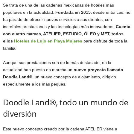
Se trata de una de las cadenas mexicanas de hoteles más
populares en la actualidad.
Fundada en 2015,
desde entonces, no
ha parado de ofrecer nuevos servicios a sus clientes, con
increíbles prestaciones y las tecnologías más innovadoras.
Cuenta
con cuatro marcas, ATELIER, ESTUDIO, ÓLEO y MET, todos
ellos
Hoteles de Lujo en Playa Mujeres
para disfrute de toda la
familia.
Aunque sus prestaciones son de lo más destacado, en la
actualidad han puesto en marcha un
nuevo proyecto llamado
Doodle Land®
, un nuevo concepto de alojamiento, dirigido
especialmente a los más peques.
Doodle Land®, todo un mundo de
diversión
Este nuevo concepto creado por la cadena ATELIER viene a