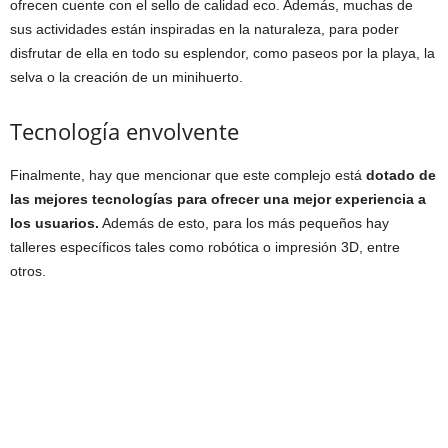
ofrecen cuente con el sello de calidad eco. Además, muchas de
sus actividades están inspiradas en la naturaleza, para poder
disfrutar de ella en todo su esplendor, como paseos por la playa, la
selva o la creación de un minihuerto.
Tecnología envolvente
Finalmente, hay que mencionar que este complejo está
dotado de
las mejores tecnologías para ofrecer una mejor experiencia a
los usuarios.
Además de esto, para los más pequeños hay
talleres específicos tales como robótica o impresión 3D, entre
otros.