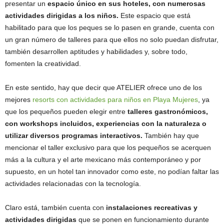
presentar un
espacio único en sus hoteles, con numerosas
actividades dirigidas a los niños.
Este espacio que está
habilitado para que los peques se lo pasen en grande, cuenta con
un gran número de talleres para que ellos no solo puedan disfrutar,
también desarrollen aptitudes y habilidades y, sobre todo,
fomenten la creatividad.
En este sentido, hay que decir que ATELIER ofrece uno de los
mejores
resorts con actividades para niños en Playa Mujeres
, ya
que los pequeños pueden elegir entre
talleres gastronómicos,
con workshops incluidos, experiencias con la naturaleza o
utilizar diversos programas interactivos.
También hay que
mencionar el taller exclusivo para que los pequeños se acerquen
más a la cultura y el arte mexicano más contemporáneo y por
supuesto, en un hotel tan innovador como este, no podían faltar las
actividades relacionadas con la tecnología.
Claro está, también cuenta con
instalaciones recreativas y
actividades dirigidas
que se ponen en funcionamiento durante