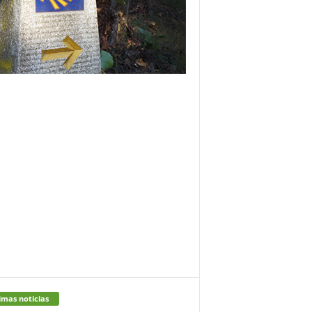
imas noticias