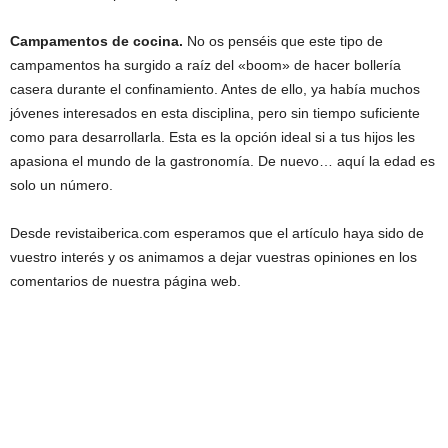
Campamentos de cocina.
No os penséis que este tipo de
campamentos ha surgido a raíz del «boom» de hacer bollería
casera durante el confinamiento. Antes de ello, ya había muchos
jóvenes interesados en esta disciplina, pero sin tiempo suficiente
como para desarrollarla. Esta es la opción ideal si a tus hijos les
apasiona el mundo de la gastronomía. De nuevo… aquí la edad es
solo un número.
Desde revistaiberica.com esperamos que el artículo haya sido de
vuestro interés y os animamos a dejar vuestras opiniones en los
comentarios de nuestra página web.