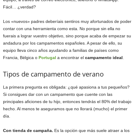
Fácil… ¿verdad?
Los «nuevos» padres deberíais sentiros muy afortunados de poder
contar con una herramienta como esta. No porque sin ella no
fuerais a lograr vuestro objetivo, sino porque acaba de empezar su
andadura por los campamentos españoles. A pesar de ello, su
equipo lleva cinco años ayudando a familias de países como
Francia, Bélgica o
Portugal
a encontrar el
campamento ideal
.
Tipos de campamento de verano
La primera pregunta es obligada: ¿qué apasiona a tus pequeños?
Si consigues dar con un campamento que cuente con las
principales aficiones de tu hijo, entonces tendrás el 80% del trabajo
hecho. Al menos te aseguramos que no llorará (mucho) el primer
día.
Con tienda de campaña.
Es la opción que más suele atraer a los