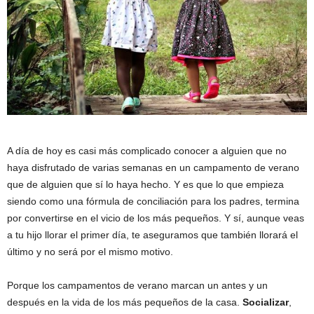
A día de hoy es casi más complicado conocer a alguien que no
haya disfrutado de varias semanas en un campamento de verano
que de alguien que sí lo haya hecho. Y es que lo que empieza
siendo como una fórmula de conciliación para los padres, termina
por convertirse en el vicio de los más pequeños. Y sí, aunque veas
a tu hijo llorar el primer día, te aseguramos que también llorará el
último y no será por el mismo motivo.
Porque los campamentos de verano marcan un antes y un
después en la vida de los más pequeños de la casa.
Socializar
,