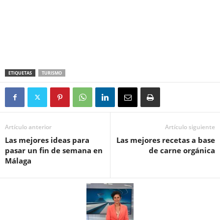
ETIQUETAS
TURISMO
Artículo anterior
Artículo siguiente
Las mejores ideas para
Las mejores recetas a base
pasar un fin de semana en
de carne orgánica
Málaga