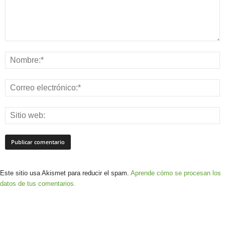
Este sitio usa Akismet para reducir el spam.
Aprende cómo se procesan los
datos de tus comentarios.