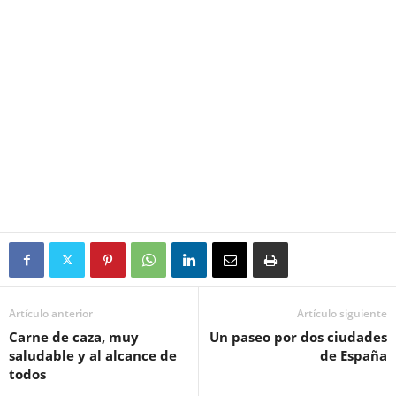
Artículo anterior
Artículo siguiente
Carne de caza, muy
Un paseo por dos ciudades
saludable y al alcance de
de España
todos