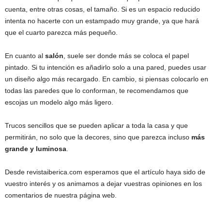
cuenta, entre otras cosas, el tamaño. Si es un espacio reducido
intenta no hacerte con un estampado muy grande, ya que hará
que el cuarto parezca más pequeño.
En cuanto al
salón
, suele ser donde más se coloca el papel
pintado. Si tu intención es añadirlo solo a una pared, puedes usar
un diseño algo más recargado. En cambio, si piensas colocarlo en
todas las paredes que lo conforman, te recomendamos que
escojas un modelo algo más ligero.
Trucos sencillos que se pueden aplicar a toda la casa y que
permitirán, no solo que la decores, sino que parezca incluso
más
grande y luminosa
.
Desde revistaiberica.com esperamos que el artículo haya sido de
vuestro interés y os animamos a dejar vuestras opiniones en los
comentarios de nuestra página web.