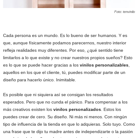
Foto: tenvinilo
Cada persona es un mundo. Es lo bueno de ser humanos. Y es
que, aunque físicamente podamos parecernos, nuestro interior
refleja realidades muy diferentes. Por eso, ¿qué sentido tiene
limitarlos a lo que existe y no crear nuestros propios sueños? Esto
es lo que se puede hacer gracias a los
vinilos personalizables
,
aquellos en los que el cliente, tú, puedes modificar parte de un
diseño para hacerlo único. Inimitable.
Es posible que ni siquiera así se consigan los resultados
esperados. Pero que no cunda el pánico. Para compensar a los
más creativos existen los
vinilos personalizados
. Estos los
puedes crear de cero. Su diseño. Ni más ni menos. Con ningún
tipo de influencia de la tienda en que lo adquieras. Solo tuyo. Como
una frase que te dijo tu madre antes de independizarte o la pasión