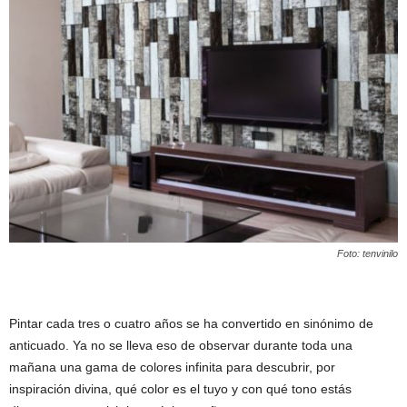
Foto: tenvinilo
Pintar cada tres o cuatro años se ha convertido en sinónimo de
anticuado. Ya no se lleva eso de observar durante toda una
mañana una gama de colores infinita para descubrir, por
inspiración divina, qué color es el tuyo y con qué tono estás