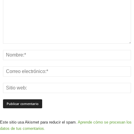
Este sitio usa Akismet para reducir el spam.
Aprende cómo se procesan los
datos de tus comentarios.