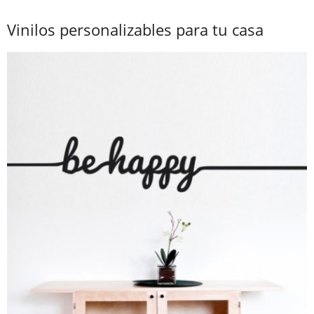
Vinilos personalizables para tu casa