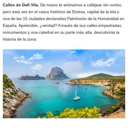
Calles de Dalt Vila.
De nuevo te animamos a callejear sin rumbo,
pero esta vez en el casco histórico de Eivissa, capital de la isla y
una de las 15 ciudades declaradas Patrimonio de la Humanidad en
España. Apetecible, ¿verdad? A través de sus calles empedradas,
monumentos y una catedral en su parte más alta, descubrirás la
historia de la zona.