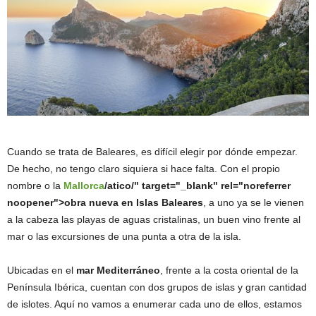
Cuando se trata de Baleares, es difícil elegir por dónde empezar.
De hecho, no tengo claro siquiera si hace falta. Con el propio
nombre o la
Mallorca
/atico/" target="_blank" rel="noreferrer
noopener">obra nueva en Islas Baleares
, a uno ya se le vienen
a la cabeza las playas de aguas cristalinas, un buen vino frente al
mar o las excursiones de una punta a otra de la isla.
Ubicadas en el
mar Mediterráneo
, frente a la costa oriental de la
Península Ibérica, cuentan con dos grupos de islas y gran cantidad
de islotes. Aquí no vamos a enumerar cada uno de ellos, estamos