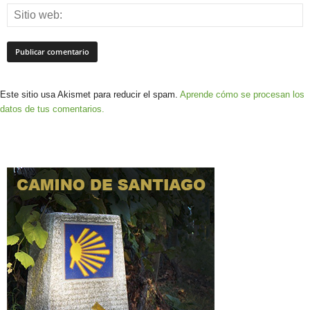
Este sitio usa Akismet para reducir el spam.
Aprende cómo se procesan los
datos de tus comentarios.