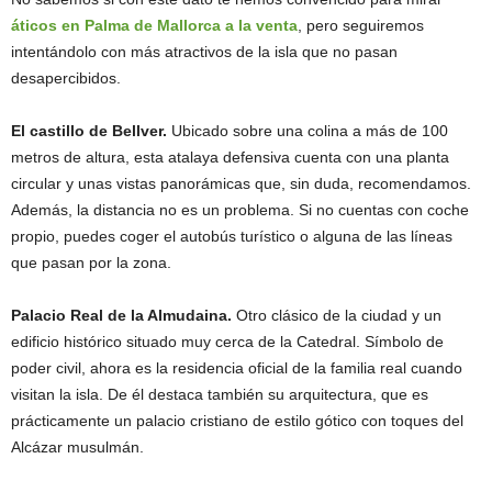
áticos en Palma de Mallorca a la venta
, pero seguiremos
intentándolo con más atractivos de la isla que no pasan
desapercibidos.
El castillo de Bellver.
Ubicado sobre una colina a más de 100
metros de altura, esta atalaya defensiva cuenta con una planta
circular y unas vistas panorámicas que, sin duda, recomendamos.
Además, la distancia no es un problema. Si no cuentas con coche
propio, puedes coger el autobús turístico o alguna de las líneas
que pasan por la zona.
Palacio Real de la Almudaina.
Otro clásico de la ciudad y un
edificio histórico situado muy cerca de la Catedral. Símbolo de
poder civil, ahora es la residencia oficial de la familia real cuando
visitan la isla. De él destaca también su arquitectura, que es
prácticamente un palacio cristiano de estilo gótico con toques del
Alcázar musulmán.