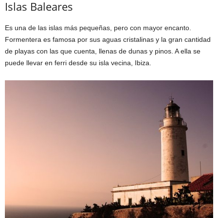
Islas Baleares
Es una de las islas más pequeñas, pero con mayor encanto.
Formentera es famosa por sus aguas cristalinas y la gran cantidad
de playas con las que cuenta, llenas de dunas y pinos. A ella se
puede llevar en ferri desde su isla vecina, Ibiza.