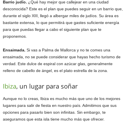
Barrio judío.
¿Qué hay mejor que callejear en una ciudad
desconocida? Este es el plan que puedes seguir en un barrio que,
durante el siglo XIII, llegó a albergar miles de judíos. Su área es
bastante extensa, lo que permitirá que gastes suficiente energía
para que puedas llegar a cabo el siguiente plan que te
proponemos.
Ensaimada.
Si vas a Palma de Mallorca y no te comes una
ensaimada, no se puede considerar que hayas hecho turismo de
verdad. Este dulce de espiral con azúcar glas, generalmente
relleno de cabello de ángel, es el plato estrella de la zona.
Ibiza
, un lugar para soñar
Aunque no lo creas, Ibiza es mucho más que uno de los mejores
lugares para salir de fiesta en nuestro país. Admitimos que sus
opciones para pasarlo bien son infinitas. Sin embargo, te
aseguramos que esta isla tiene mucho más que ofrecer.