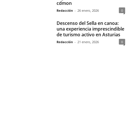
cdmon
Redacción
-
26 enero, 2026
0
Descenso del Sella en canoa:
una experiencia imprescindible
de turismo activo en Asturias
Redacción
-
21 enero, 2026
0