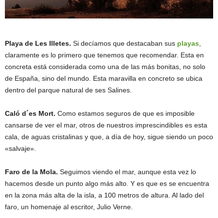
Playa de Les Illetes.
Si decíamos que destacaban sus
playas
,
claramente es lo primero que tenemos que recomendar. Esta en
concreta está considerada como una de las más bonitas, no solo
de España, sino del mundo. Esta maravilla en concreto se ubica
dentro del parque natural de ses Salines.
Caló d´es Mort.
Como estamos seguros de que es imposible
cansarse de ver el mar, otros de nuestros imprescindibles es esta
cala, de aguas cristalinas y que, a día de hoy, sigue siendo un poco
«salvaje».
Faro de la Mola.
Seguimos viendo el mar, aunque esta vez lo
hacemos desde un punto algo más alto. Y es que es se encuentra
en la zona más alta de la isla, a 100 metros de altura. Al lado del
faro, un homenaje al escritor, Julio Verne.