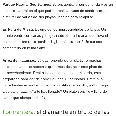
Parque Natural Ses Salines.
Se encuentra al sur de la isla y es un
espacio natural en el que podrás realizar rutas de senderismo o
disfrutar de varias de sus playas, ideales para relajarse.
Es Puig de Missa.
Es uno de los imprescindibles de la isla. Un
monte verde con casas y la iglesia de Santa Eulària, que lleva el
mismo nombre de la localidad. ¿Lo más curioso? Un curioso
cementerio en lo más alto.
Arroz de matanzas.
La gastronomía de la isla tiene muchas
opciones, aunque nosotros queremos destacar este plato de
aprovechamiento. Realizado con la matanza del cerdo, está
preparada para dar de comer a unas 10 personas. Entre sus
ingredientes están los pimientos, costillas, solomillo, pollo, magro,
alubias, arroz… ¿Ya te has llenado? Un plato sencillo y lleno de
sabor que siempre triunfa.
Formentera
, el diamante en bruto de las