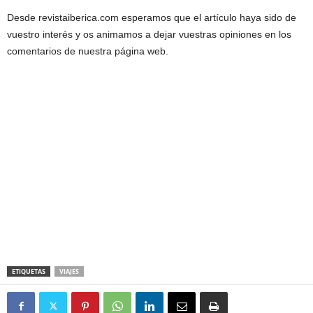
Desde revistaiberica.com esperamos que el artículo haya sido de
vuestro interés y os animamos a dejar vuestras opiniones en los
comentarios de nuestra página web.
ETIQUETAS
VIAJES