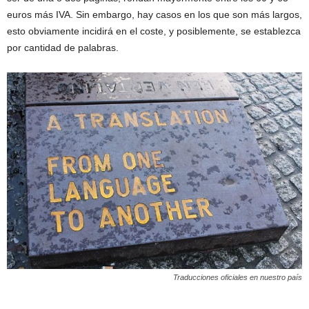
euros más IVA. Sin embargo, hay casos en los que son más largos,
esto obviamente incidirá en el coste, y posiblemente, se establezca
por cantidad de palabras.
Traducciones oficiales en nuestro país