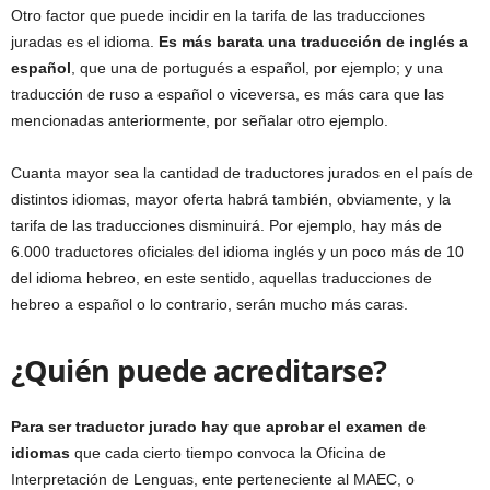
Otro factor que puede incidir en la tarifa de las traducciones
juradas es el idioma.
Es más barata una traducción de inglés a
español
, que una de portugués a español, por ejemplo; y una
traducción de ruso a español o viceversa, es más cara que las
mencionadas anteriormente, por señalar otro ejemplo.
Cuanta mayor sea la cantidad de traductores jurados en el país de
distintos idiomas, mayor oferta habrá también, obviamente, y la
tarifa de las traducciones disminuirá. Por ejemplo, hay más de
6.000 traductores oficiales del idioma inglés y un poco más de 10
del idioma hebreo, en este sentido, aquellas traducciones de
hebreo a español o lo contrario, serán mucho más caras.
¿Quién puede acreditarse?
Para ser traductor jurado hay que aprobar el examen de
idiomas
que cada cierto tiempo convoca la Oficina de
Interpretación de Lenguas, ente perteneciente al MAEC, o