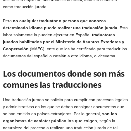
como traducción jurada.
Pero
no cualquier traductor o persona que conozca
determinado idioma puede realizar una traducción jurada.
Esta
labor solamente la pueden ejecutar en España,
traductores
jurados habilitados por el Ministerio de Asuntos Exteriores y
Cooperación
(MAEC), ente que los ha certificado para traducir los
documentos del español o catalán a otro idioma, o viceversa.
Los documentos donde son más
comunes las traducciones
Una traducción jurada se solicita para cumplir con procesos legales
y administrativos en los que se deben consignar documentos que
se han emitido en países extranjeros. Por lo general,
son los
organismos de carácter público los que exigen
, según la
naturaleza del proceso a realizar, una traducción jurada de tal