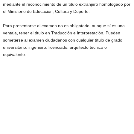
mediante el reconocimiento de un título extranjero homologado por
el Ministerio de Educación, Cultura y Deporte.
Para presentarse al examen no es obligatorio, aunque sí es una
ventaja, tener el título en Traducción e Interpretación. Pueden
someterse al examen ciudadanos con cualquier título de grado
universitario, ingeniero, licenciado, arquitecto técnico o
equivalente.