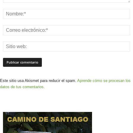
Este sitio usa Akismet para reducir el spam.
Aprende cómo se procesan los
datos de tus comentarios.