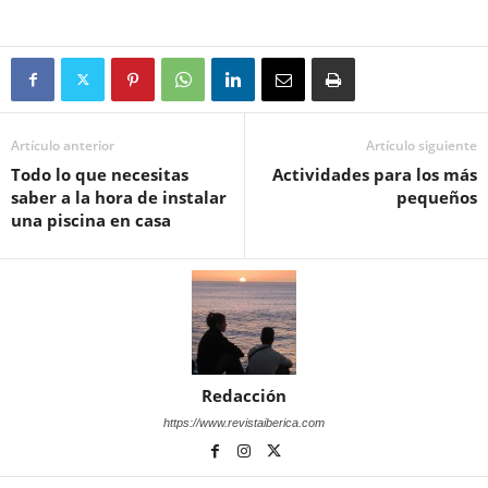
Artículo anterior
Artículo siguiente
Todo lo que necesitas
Actividades para los más
saber a la hora de instalar
pequeños
una piscina en casa
Redacción
https://www.revistaiberica.com