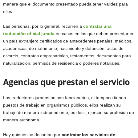
manera que el documento presentado pueda tener validez para
ellos.
Las personas, por lo general, recurren a
contratar una
traducción oficial jurada
en casos en los que deben presentar en
un país extranjero certificados de antecedentes penales, médicos,
académicos, de matrimonio, nacimiento y defunción, actas de
divorcio, contratos empresariales, testamentos, documentos para
naturalización, permisos de residencia o poderes notariales.
Agencias que prestan el servicio
Los traductores jurados no son funcionarios, ni tampoco tienen
puestos de trabajo en organismos públicos, ellos realizan su
trabajo de manera independiente, es decir, ejercen su profesión de
manera autónoma.
Hay quienes se decantan por
contratar los servicios de