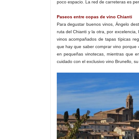
poco espacio. La red de carreteras es per
Paseos entre copas de vino Chianti
Para degustar buenos vinos, Ángelo dest
ruta del Chianti y la otra, por excelencia,
vinos acompañados de tapas típicas reg
que hay que saber comprar vino porque 
en pequeñas vinotecas, mientras que e
cuidado con el exclusivo vino Brunello, su