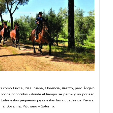
 como Lucca, Pisa, Siena, Florencia, Arezzo, pero Ángelo
pocos conocidos «donde el tiempo se paró» y no por eso
. Entre estas pequeñas joyas están las ciudades de Pienza,
a, Sovanna, Pitigliano y Saturnia.