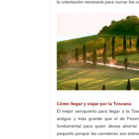
la orientación necesaria para surcar los 
Cómo llegar y viajar por la Toscana
El mejor aeropuerto para llegar a la T
antiguo y más grande que el de Floren
fundamental para quien desea ahorrar
pequeño porque las carreteras son estre