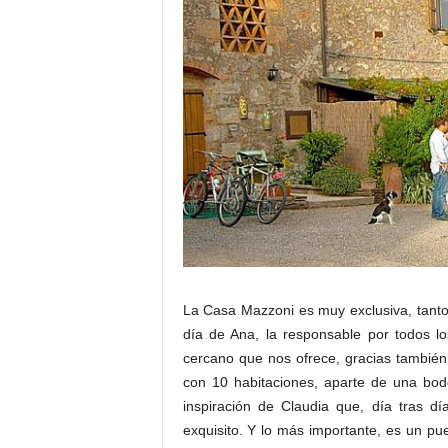
La Casa Mazzoni es muy exclusiva, tanto 
día de Ana, la responsable por todos l
cercano que nos ofrece, gracias tambié
con 10 habitaciones, aparte de una bod
inspiración de Claudia que, día tras d
exquisito. Y lo más importante, es un pu