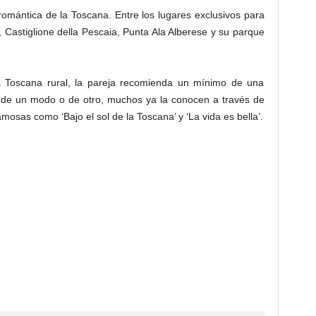
omántica de la Toscana. Entre los lugares exclusivos para
Castiglione della Pescaia, Punta Ala Alberese y su parque
a Toscana rural, la pareja recomienda un mínimo de una
 de un modo o de otro, muchos ya la conocen a través de
mosas como ‘Bajo el sol de la Toscana’ y ‘La vida es bella’.