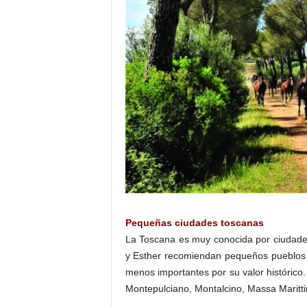
Pequeñas ciudades toscanas
La Toscana es muy conocida por ciudades
y Esther recomiendan pequeños pueblos 
menos importantes por su valor histórico
Montepulciano, Montalcino, Massa Marittim