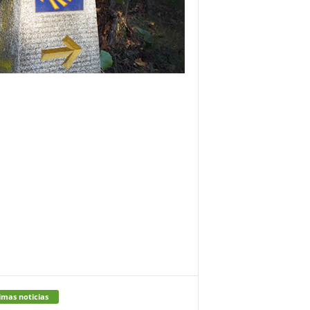
imas noticias