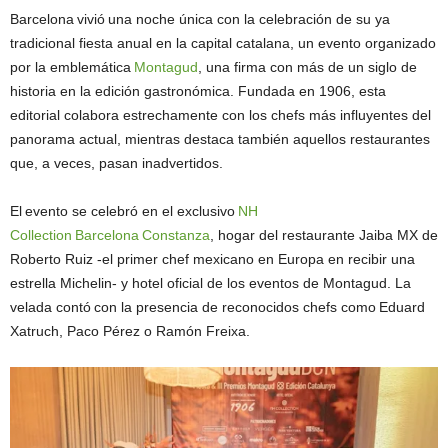
Barcelona vivió una noche única con la celebración de su ya
tradicional fiesta anual en la capital catalana, un evento organizado
por la emblemática
Montagud
, una firma con más de un siglo de
historia en la edición gastronómica. Fundada en 1906, esta
editorial colabora estrechamente con los chefs más influyentes del
panorama actual, mientras destaca también aquellos restaurantes
que, a veces, pasan inadvertidos.
El evento se celebró en el exclusivo
NH
Collection Barcelona Constanza
, hogar del restaurante Jaiba MX de
Roberto Ruiz -el primer chef mexicano en Europa en recibir una
estrella Michelin- y hotel oficial de los eventos de Montagud. La
velada contó con la presencia de reconocidos chefs como Eduard
Xatruch, Paco Pérez o Ramón Freixa.