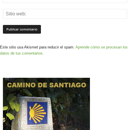
Este sitio usa Akismet para reducir el spam.
Aprende cómo se procesan los
datos de tus comentarios.