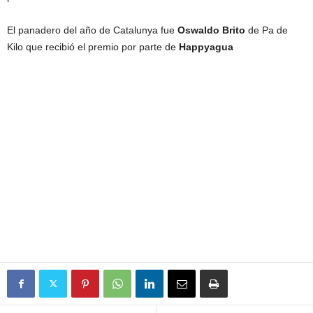
El panadero del año de Catalunya fue
Oswaldo Brito
de Pa de
Kilo que recibió el premio por parte de
Happyagua