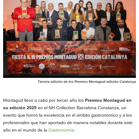
Tercera edición de los Premios Montagud edición Catalunya
Montagud llevó a cabo por tercer año los
Premios Montagud en
su edició
n 2025
en el NH Collection Barcelona Constanza, un
evento que honró la excelencia en el ámbito gastronómico y a los
profesionales que han aportado de manera notables durante este
año en el mundo de la
Gastronomía
.