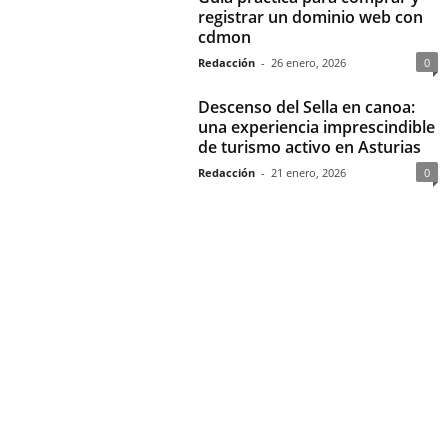
registrar un dominio web con
cdmon
Redacción
-
26 enero, 2026
0
Descenso del Sella en canoa:
una experiencia imprescindible
de turismo activo en Asturias
Redacción
-
21 enero, 2026
0