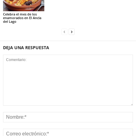
Celebra el mes de los
enamorados en El Ancla
del Lago
DEJA UNA RESPUESTA