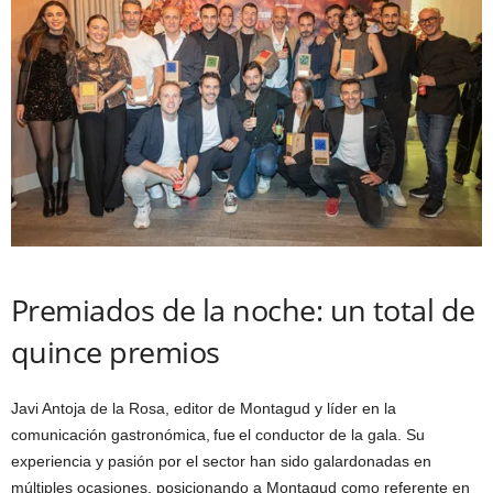
Premiados de la noche: un total de
quince premios
Javi Antoja de la Rosa, editor de Montagud y líder en la
comunicación gastronómica, fue el conductor de la gala. Su
experiencia y pasión por el sector han sido galardonadas en
múltiples ocasiones, posicionando a Montagud como referente en