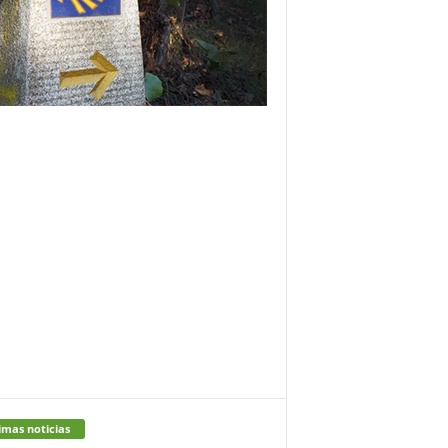
imas noticias