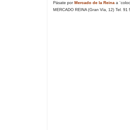
Pásate por
Mercado de la Reina
a ¨coloc
MERCADO REINA (Gran Vía, 12) Tel. 91 