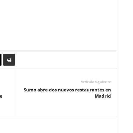
Artículo siguiente
Sumo abre dos nuevos restaurantes en
e
Madrid