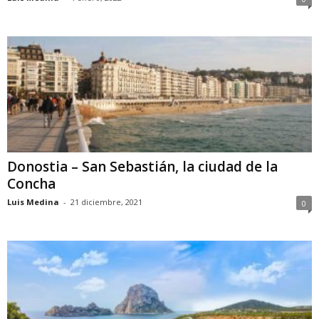
Donostia – San Sebastián, la ciudad de la
Concha
Luis Medina
-
21 diciembre, 2021
0