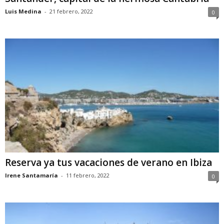
Luis Medina
-
21 febrero, 2022
0
Reserva ya tus vacaciones de verano en Ibiza
Irene Santamaría
-
11 febrero, 2022
0