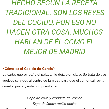
HECHO SEGÚN LA RECETA
TRADICIONAL. SON LOS REYES
DEL COCIDO, POR ESO NO
HACEN OTRA COSA. MUCHOS
HABLAN DE ÉL COMO EL
MEJOR DE MADRID
¿Cómo es el Cocido de Carola?
La carta, que empaña el paladar, lo deja bien claro. Se trata de tres
vuelcos servidos al centro de la mesa para que el comensal repita
cuanto quiera y está compuesto de:
Copa de cava y croqueta del cocido
Sopa de fideos recién hecha