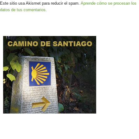
Este sitio usa Akismet para reducir el spam.
Aprende cómo se procesan los
datos de tus comentarios.