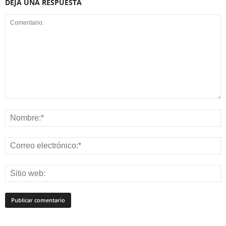
DEJA UNA RESPUESTA