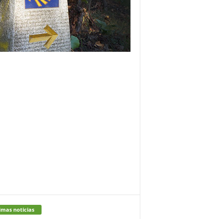
imas noticias