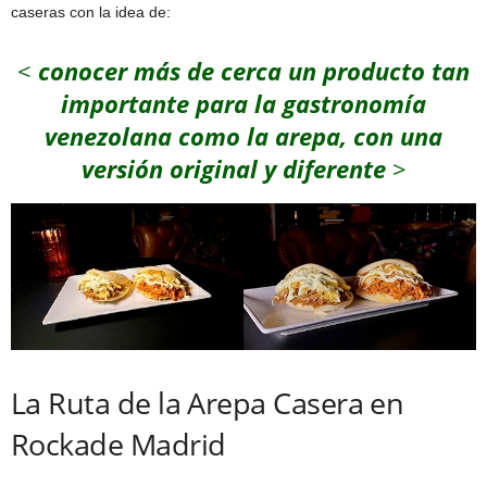
caseras con la idea de:
<
conocer más de cerca un producto tan
importante para la gastronomía
venezolana como la arepa, con una
versión original y diferente
>
La Ruta de la Arepa Casera en
Rockade Madrid