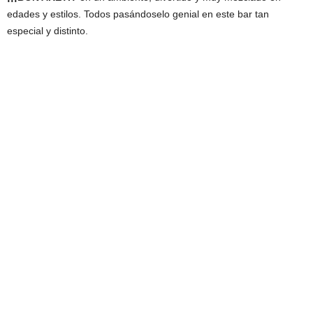
edades y estilos. Todos pasándoselo genial en este bar tan
especial y distinto.