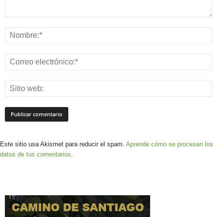
Este sitio usa Akismet para reducir el spam.
Aprende cómo se procesan los
datos de tus comentarios.