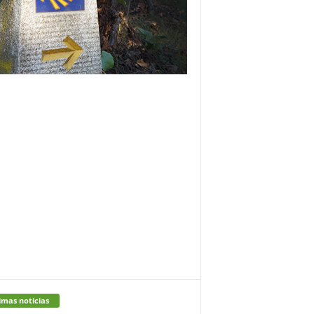
imas noticias