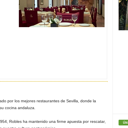
do por los mejores restaurantes de Sevilla, donde la
 su cocina andaluza.
954, Robles ha mantenido una firme apuesta por rescatar,
Últ