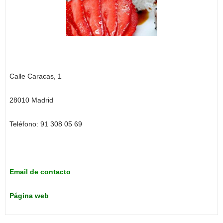
Calle Caracas, 1
28010 Madrid
Teléfono: 91 308 05 69
Email de contacto
Página web