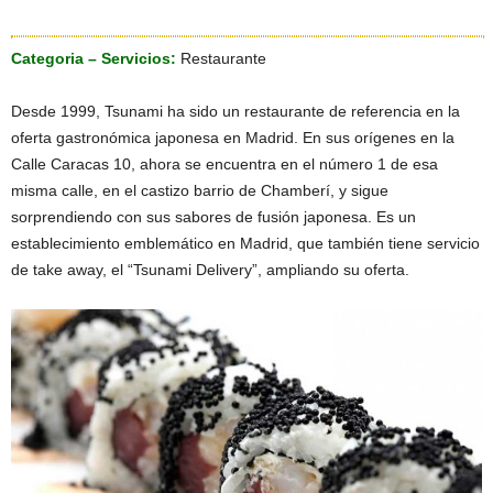
Categoria – Servicios:
Restaurante
Desde 1999, Tsunami ha sido un restaurante de referencia en la
oferta gastronómica japonesa en Madrid. En sus orígenes en la
Calle Caracas 10, ahora se encuentra en el número 1 de esa
misma calle, en el castizo barrio de Chamberí, y sigue
sorprendiendo con sus sabores de fusión japonesa. Es un
establecimiento emblemático en Madrid, que también tiene servicio
de take away, el “Tsunami Delivery”, ampliando su oferta.