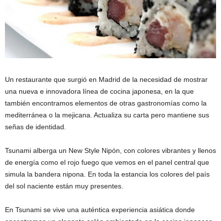
Un restaurante que surgió en Madrid de la necesidad de mostrar
una nueva e innovadora línea de cocina japonesa, en la que
también encontramos elementos de otras gastronomías como la
mediterránea o la mejicana. Actualiza su carta pero mantiene sus
señas de identidad.
Tsunami alberga un New Style Nipón, con colores vibrantes y llenos
de energía como el rojo fuego que vemos en el panel central que
simula la bandera nipona. En toda la estancia los colores del país
del sol naciente están muy presentes.
En Tsunami se vive una auténtica experiencia asiática donde