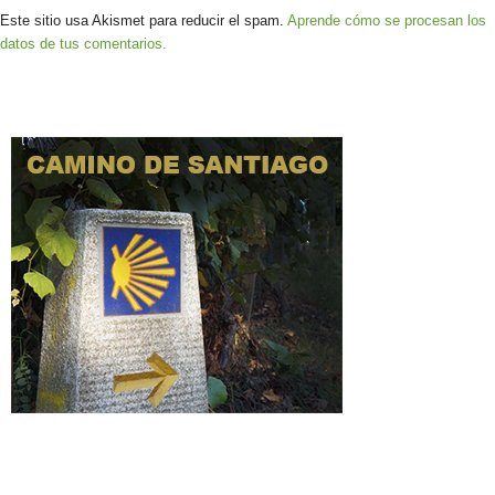
Este sitio usa Akismet para reducir el spam.
Aprende cómo se procesan los
datos de tus comentarios.