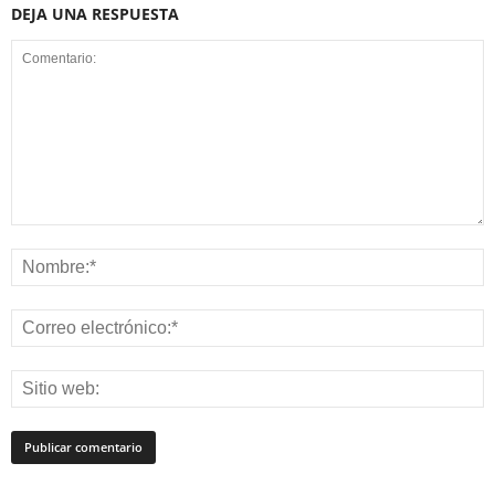
DEJA UNA RESPUESTA