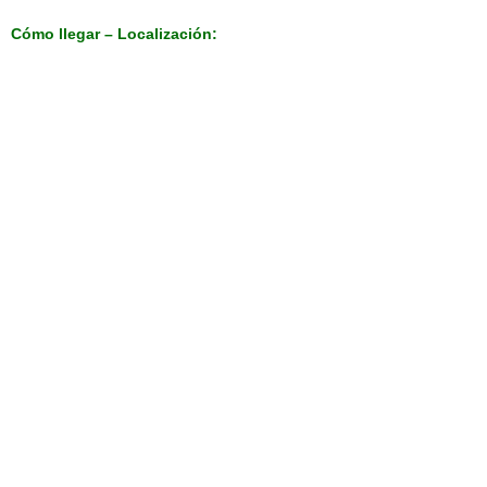
Cómo llegar – Localización: