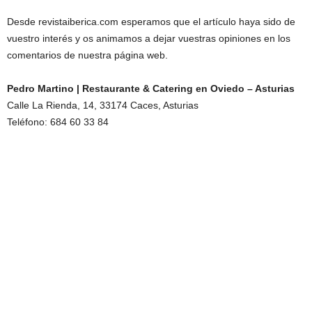
Desde revistaiberica.com esperamos que el artículo haya sido de
vuestro interés y os animamos a dejar vuestras opiniones en los
comentarios de nuestra página web.
Pedro Martino | Restaurante & Catering en Oviedo – Asturias
Calle La Rienda, 14, 33174 Caces, Asturias
Teléfono: 684 60 33 84