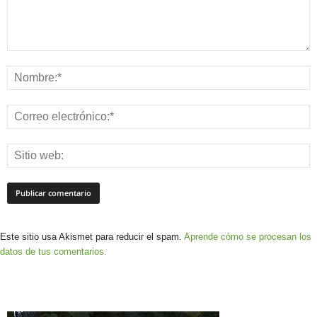
Este sitio usa Akismet para reducir el spam.
Aprende cómo se procesan los
datos de tus comentarios.