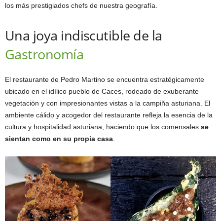
los más prestigiados chefs de nuestra geografía.
Una joya indiscutible de la
Gastronomía
El restaurante de Pedro Martino se encuentra estratégicamente
ubicado en el idílico pueblo de Caces, rodeado de exuberante
vegetación y con impresionantes vistas a la campiña asturiana. El
ambiente cálido y acogedor del restaurante refleja la esencia de la
cultura y hospitalidad asturiana, haciendo que los comensales
se
sientan como en su propia casa
.