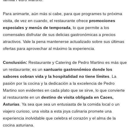
Para animarte, aún más si cabe, para que programes tu próxima
visita, de vez en cuando, el restaurante ofrece
promociones
especiales y menús de temporada
, lo que permite a los
comensales disfrutar de sus delicias gastronómicas a precios
atractivos. Vale la pena mantenerse actualizado sobre sus últimas
ofertas para aprovechar al máximo la experiencia.
Conclusión:
Restaurante y Catering de Pedro Martino es más que
un restaurante; es un
santuario gastronómico donde los
sabores cobran vida y la hospitalidad no tiene límites
. La
pasión por la cocina y la dedicación a la excelencia de Pedro
Martino son evidentes en cada plato que se sirve, lo que convierte
al restaurante en un
destino de visita obligada en Caces,
Asturias
. Ya sea que sea un entusiasta de la comida local o un
viajero curioso, una visita a esta joya culinaria promete una
experiencia inolvidable que celebra el corazón y el alma de la
cocina asturiana.