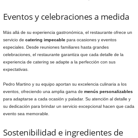
Eventos y celebraciones a medida
Más allá de su experiencia gastronómica, el restaurante ofrece un
servicio de
catering impecable
para ocasiones y eventos
especiales. Desde reuniones familiares hasta grandes
celebraciones, el restaurante garantiza que cada detalle de la
experiencia de catering se adapte a la perfección con sus
expectativas.
Pedro Martino y su equipo aportan su excelencia culinaria a los
eventos, ofreciendo una amplia gama de
menús personalizables
para adaptarse a cada ocasión y paladar. Su atención al detalle y
su dedicación para brindar un servicio excepcional hacen que cada
evento sea memorable.
Sostenibilidad e ingredientes de