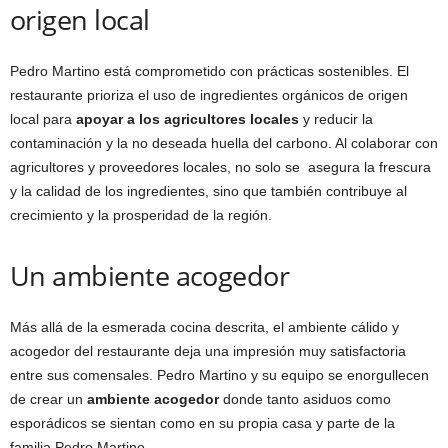
origen local
Pedro Martino está comprometido con prácticas sostenibles. El
restaurante prioriza el uso de ingredientes orgánicos de origen
local para
apoyar a los agricultores locales
y reducir la
contaminación y la no deseada huella del carbono. Al colaborar con
agricultores y proveedores locales, no solo se asegura la frescura
y la calidad de los ingredientes, sino que también contribuye al
crecimiento y la prosperidad de la región.
Un ambiente acogedor
Más allá de la esmerada cocina descrita, el ambiente cálido y
acogedor del restaurante deja una impresión muy satisfactoria
entre sus comensales. Pedro Martino y su equipo se enorgullecen
de crear un
ambiente acogedor
donde tanto asiduos como
esporádicos se sientan como en su propia casa y parte de la
familia Pedro Martino.