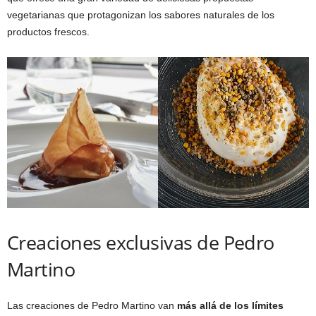
vegetarianas que protagonizan los sabores naturales de los
productos frescos.
Creaciones exclusivas de Pedro
Martino
Las creaciones de Pedro Martino van
más allá de los límites