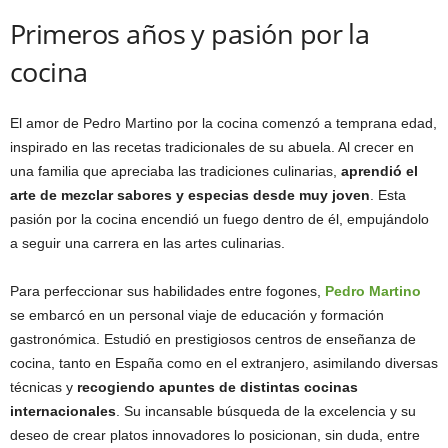
Primeros años y pasión por la
cocina
El amor de Pedro Martino por la cocina comenzó a temprana edad,
inspirado en las recetas tradicionales de su abuela. Al crecer en
una familia que apreciaba las tradiciones culinarias,
aprendió el
arte de mezclar sabores y especias desde muy joven
. Esta
pasión por la cocina encendió un fuego dentro de él, empujándolo
a seguir una carrera en las artes culinarias.
Para perfeccionar sus habilidades entre fogones,
Pedro Martino
se embarcó en un personal viaje de educación y formación
gastronómica. Estudió en prestigiosos centros de enseñanza de
cocina, tanto en España como en el extranjero, asimilando diversas
técnicas y
recogiendo apuntes de distintas cocinas
internacionales
. Su incansable búsqueda de la excelencia y su
deseo de crear platos innovadores lo posicionan, sin duda, entre