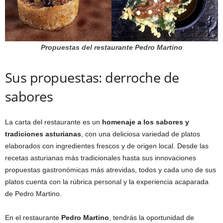
Propuestas del restaurante Pedro Martino
Sus propuestas: derroche de
sabores
La carta del restaurante es un
homenaje a los sabores y
tradiciones asturianas
, con una deliciosa variedad de platos
elaborados con ingredientes frescos y de origen local. Desde las
recetas asturianas más tradicionales hasta sus innovaciones
propuestas gastronómicas más atrevidas, todos y cada uno de sus
platos cuenta con la rúbrica personal y la experiencia acaparada
de Pedro Martino.
En el restaurante
Pedro Martino
, tendrás la oportunidad de