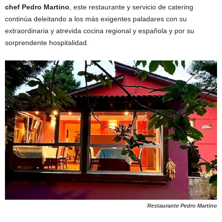
chef Pedro Martino
, este restaurante y servicio de catering
continúa deleitando a los más exigentes paladares con su
extraordinaria y atrevida cocina regional y española y por su
sorprendente hospitalidad.
Restaurante Pedro Martino