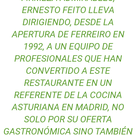
ERNESTO FEITO LLEVA
DIRIGIENDO, DESDE LA
APERTURA DE FERREIRO EN
1992, A UN EQUIPO DE
PROFESIONALES QUE HAN
CONVERTIDO A ESTE
RESTAURANTE EN UN
REFERENTE DE LA COCINA
ASTURIANA EN MADRID, NO
SOLO POR SU OFERTA
GASTRONÓMICA SINO TAMBIÉN