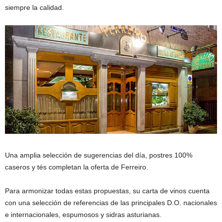
siempre la calidad.
Una amplia selección de sugerencias del día, postres 100%
caseros y tés completan la oferta de Ferreiro.
Para armonizar todas estas propuestas, su carta de vinos cuenta
con una selección de referencias de las principales D.O. nacionales
e internacionales, espumosos y sidras asturianas.