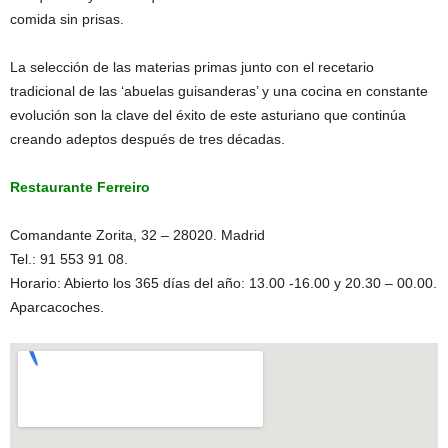
comida sin prisas.
La selección de las materias primas junto con el recetario
tradicional de las ‘abuelas guisanderas’ y una cocina en constante
evolución son la clave del éxito de este asturiano que continúa
creando adeptos después de tres décadas.
Restaurante Ferreiro
Comandante Zorita, 32 – 28020. Madrid
Tel.: 91 553 91 08.
Horario: Abierto los 365 días del año: 13.00 -16.00 y 20.30 – 00.00.
Aparcacoches.