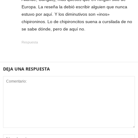
Europa. La reseña la debió escribir alguien que nunca
estuvo por aquí. Y los diminutivos son «inos»
chipironinos. Lo de chipironcitos suena a cursilada de no
se sabe dónde, pero de aquí no.
Respuesta
DEJA UNA RESPUESTA