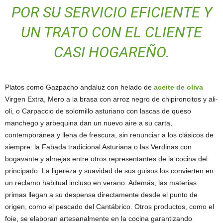
POR SU SERVICIO EFICIENTE Y
UN TRATO CON EL CLIENTE
CASI HOGAREÑO.
Platos como Gazpacho andaluz con helado de
aceite de oliva
Virgen Extra, Mero a la brasa con arroz negro de chipironcitos y ali-
oli, o Carpaccio de solomillo asturiano con lascas de queso
manchego y arbequina dan un nuevo aire a su carta,
contemporánea y llena de frescura, sin renunciar a los clásicos de
siempre: la Fabada tradicional Asturiana o las Verdinas con
bogavante y almejas entre otros representantes de la cocina del
principado. La ligereza y suavidad de sus guisos los convierten en
un reclamo habitual incluso en verano. Además, las materias
primas llegan a su despensa directamente desde el punto de
origen, como el pescado del Cantábrico. Otros productos, como el
foie, se elaboran artesanalmente en la cocina garantizando