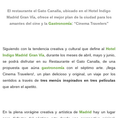
El restaurante el Gato Canalla, ubicado en el Hotel Indigo
Madrid Gran Vía, ofrece el mejor plan de la ciudad para los
amantes del cine y la
Gastronomía
: “Cinema Travelers”
Siguiendo con la tendencia creativa y cultural que define al
Hotel
Indigo Madrid Gran Vía
, durante los meses de abril, mayo y junio,
se podrá disfrutar en su Restaurante el Gato Canalla, de una
propuesta que aúna
gastronomía
con el séptimo arte. ¡llega
Cinema Travelers!, un plan delicioso y original, un viaje por los
sentidos a través de
tres menús inspirados en tres películas
que abren el apetito.
En la plena vorágine creativa y artística de
Madrid
hay un lugar