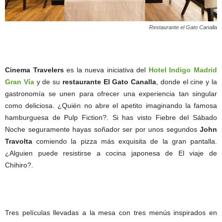
Restaurante el Gato Canalla
Cinema Travelers
es la nueva iniciativa del
Hotel Indigo Madrid
Gran Vía
y de su
restaurante El Gato Canalla
, donde el cine y la
gastronomía se unen para ofrecer una experiencia tan singular
como deliciosa. ¿Quién no abre el apetito imaginando la famosa
hamburguesa de Pulp Fiction?. Si has visto Fiebre del Sábado
Noche seguramente hayas soñador ser por unos segundos
John
Travolta
comiendo la pizza más exquisita de la gran pantalla.
¿Alguien puede resistirse a cocina japonesa de El viaje de
Chihiro?.
Tres películas llevadas a la mesa con tres menús inspirados en