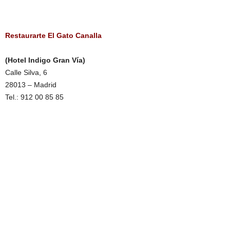
Restaurarte El Gato Canalla
(Hotel Indigo Gran Vía)
Calle Silva, 6
28013 – Madrid
Tel.: 912 00 85 85