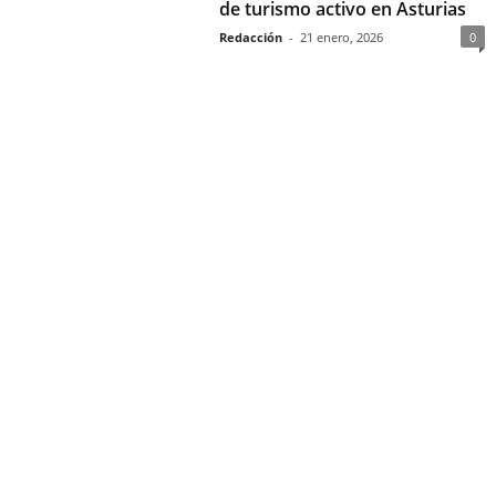
de turismo activo en Asturias
Redacción
-
21 enero, 2026
0