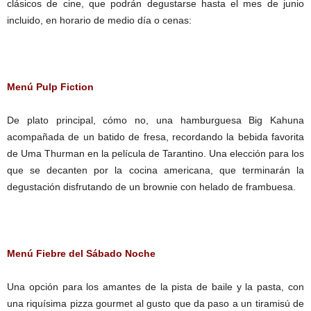
clásicos de cine, que podrán degustarse hasta el mes de junio
incluido, en horario de medio día o cenas:
Menú Pulp Fiction
De plato principal, cómo no, una hamburguesa Big Kahuna
acompañada de un batido de fresa, recordando la bebida favorita
de Uma Thurman en la película de Tarantino. Una elección para los
que se decanten por la cocina americana, que terminarán la
degustación disfrutando de un brownie con helado de frambuesa.
Menú Fiebre del Sábado Noche
Una opción para los amantes de la pista de baile y la pasta, con
una riquísima pizza gourmet al gusto que da paso a un tiramisú de