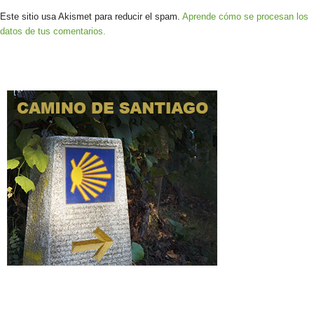
Este sitio usa Akismet para reducir el spam.
Aprende cómo se procesan los
datos de tus comentarios.