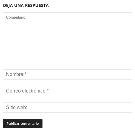
DEJA UNA RESPUESTA