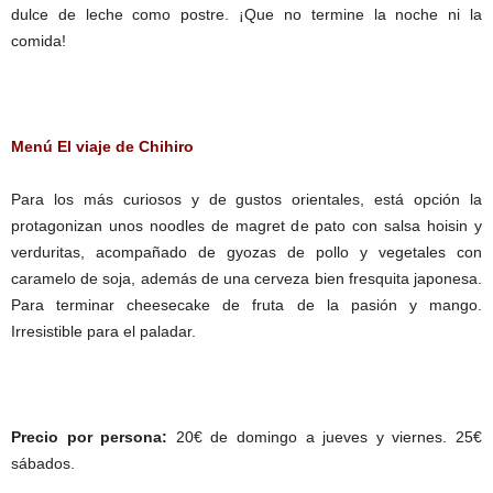
dulce de leche como postre. ¡Que no termine la noche ni la
comida!
Menú El viaje de Chihiro
Para los más curiosos y de gustos orientales, está opción la
protagonizan unos noodles de magret de pato con salsa hoisin y
verduritas, acompañado de gyozas de pollo y vegetales con
caramelo de soja, además de una cerveza bien fresquita japonesa.
Para terminar cheesecake de fruta de la pasión y mango.
Irresistible para el paladar.
Precio por persona:
20€ de domingo a jueves y viernes. 25€
sábados.