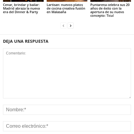
Cenar, brindar y bailar:
Lartisan: nuevos platos
Puntarena celebra sus 20
Madrid abraza la nueva
de cocina creativa fusión
años de éxito con la
era del Dinner & Party
en Malasaña
apertura de su nuevo
concepto: Ticuí
DEJA UNA RESPUESTA