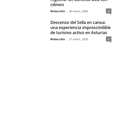
cdmon
Redacción
-
26 enero, 2026
0
Descenso del Sella en canoa:
una experiencia imprescindible
de turismo activo en Asturias
Redacción
-
21 enero, 2026
0