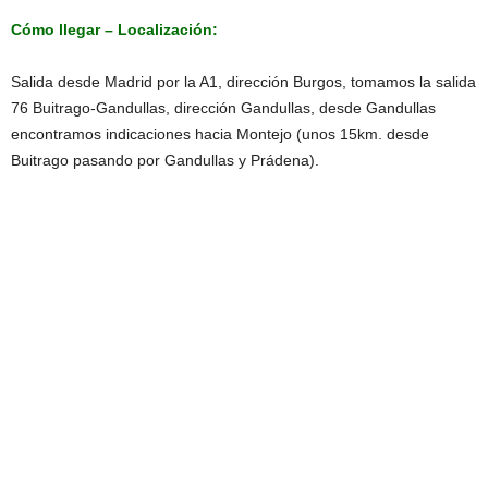
Cómo llegar – Localización:
Salida desde Madrid por la A1, dirección Burgos, tomamos la salida
76 Buitrago-Gandullas, dirección Gandullas, desde Gandullas
encontramos indicaciones hacia Montejo (unos 15km. desde
Buitrago pasando por Gandullas y Prádena).