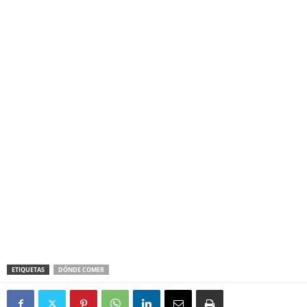
ETIQUETAS
DÓNDE COMER