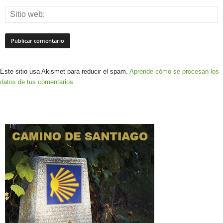
Este sitio usa Akismet para reducir el spam.
Aprende cómo se procesan los
datos de tus comentarios.