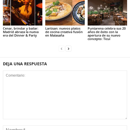
Cenar, brindar y bailar:
Lartisan: nuevos platos
Puntarena celebra sus 20
Madrid abraza la nueva
de cocina creativa fusión
años de éxito con la
era del Dinner & Party
en Malasaña
apertura de su nuevo
concepto: Ticuí
DEJA UNA RESPUESTA