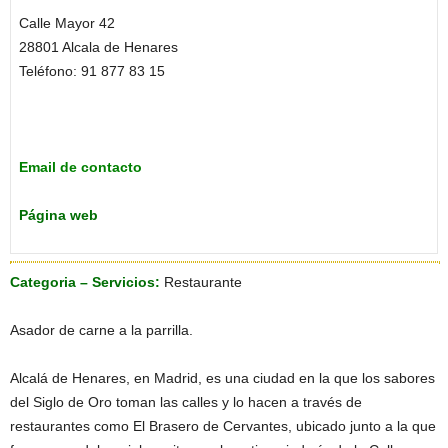
Calle Mayor 42
28801 Alcala de Henares
Teléfono: 91 877 83 15
Email de contacto
Página web
Categoria – Servicios:
Restaurante
Asador de carne a la parrilla.
Alcalá de Henares, en Madrid, es una ciudad en la que los sabores
del Siglo de Oro toman las calles y lo hacen a través de
restaurantes como El Brasero de Cervantes, ubicado junto a la que