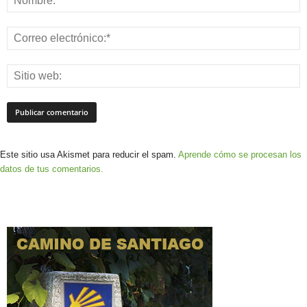
Este sitio usa Akismet para reducir el spam.
Aprende cómo se procesan los
datos de tus comentarios.