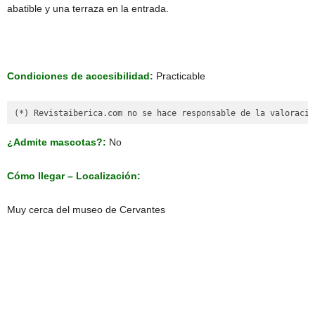
abatible y una terraza en la entrada.
Condiciones de accesibilidad:
Practicable
(*) Revistaiberica.com no se hace responsable de la valoració
¿Admite mascotas?:
No
Cómo llegar – Localización:
Muy cerca del museo de Cervantes