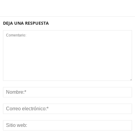
DEJA UNA RESPUESTA