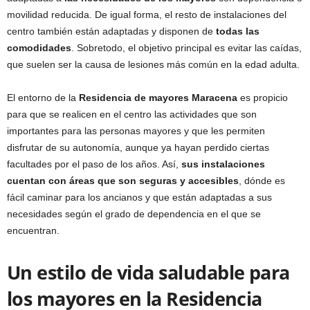
movilidad reducida. De igual forma, el resto de instalaciones del
centro también están adaptadas y disponen de
todas las
comodidades
. Sobretodo, el objetivo principal es evitar las caídas,
que suelen ser la causa de lesiones más común en la edad adulta.
El entorno de la
Residencia de mayores Maracena
es propicio
para que se realicen en el centro las actividades que son
importantes para las personas mayores y que les permiten
disfrutar de su autonomía, aunque ya hayan perdido ciertas
facultades por el paso de los años. Así,
sus instalaciones
cuentan con áreas que son seguras y accesibles
, dónde es
fácil caminar para los ancianos y que están adaptadas a sus
necesidades según el grado de dependencia en el que se
encuentran.
Un estilo de vida saludable para
los mayores en la Residencia