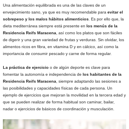
Una alimentación equilibrada es una de las claves de un
envejecimiento sano, ya que es muy recomendable para
evitar el
sobrepeso y los malos hábitos alimenticios
. Es por ello que, la
dieta mediterránea siempre está presente en
los menús de la
Residencia Reifs Maracena
, así como los platos que son fáciles
de digerir y una gran variedad de frutas y verduras. Sin olvidar, los
alimentos ricos en fibra, en vitamina D y en cálcico, así como la
importancia de consumir pescado y carne de forma regular.
La práctica de ejercicio
o de algún deporte es clave para
fomentar la autonomía e independencia de
los habitantes de la
Residencia Reifs Maracena
, siempre adaptando las sesiones a
las posibilidades y capacidades físicas de cada persona. Un
ejemplo de ejercicios que mejoran la movilidad en la tercera edad y
que se pueden realizar de forma habitual son caminar, bailar,
nadar o ejercicios de básicos de coordinación y musculación.