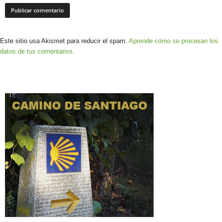
Este sitio usa Akismet para reducir el spam.
Aprende cómo se procesan los
datos de tus comentarios.