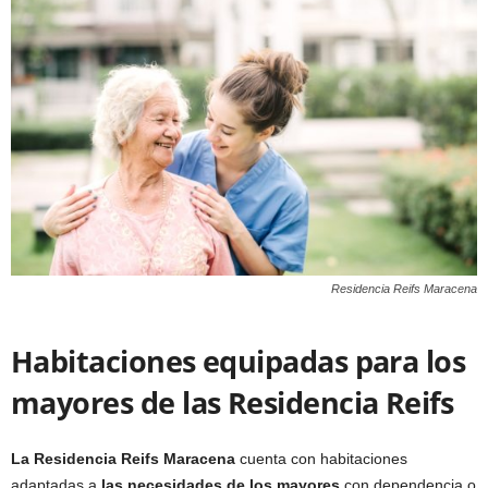
Residencia Reifs Maracena
Habitaciones equipadas para los
mayores de las Residencia Reifs
La Residencia Reifs Maracena
cuenta con habitaciones
adaptadas a
las necesidades de los mayores
con dependencia o