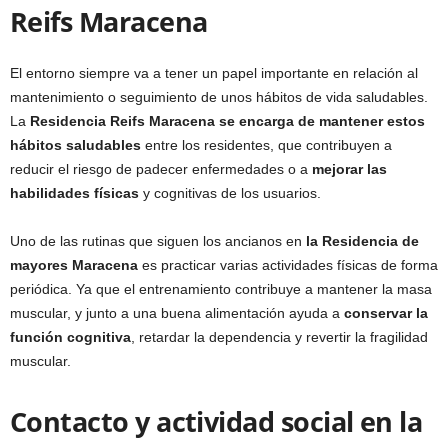
Reifs Maracena
El entorno siempre va a tener un papel importante en relación al
mantenimiento o seguimiento de unos hábitos de vida saludables.
La
Residencia Reifs Maracena se encarga de mantener estos
hábitos saludables
entre los residentes, que contribuyen a
reducir el riesgo de padecer enfermedades o a
mejorar las
habilidades físicas
y cognitivas de los usuarios.
Uno de las rutinas que siguen los ancianos en
la Residencia de
mayores Maracena
es practicar varias actividades físicas de forma
periódica. Ya que el entrenamiento contribuye a mantener la masa
muscular, y junto a una buena alimentación ayuda a
conservar la
función cognitiva
, retardar la dependencia y revertir la fragilidad
muscular.
Contacto y actividad social en la