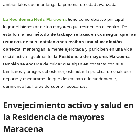
ambientales que mantenga la persona de edad avanzada.
La
Residencia Reifs Maracena
tiene como objetivo principal
lograr el bienestar de los mayores que residen en el centro. De
esta forma,
su método de trabajo se basa en conseguir que los
usuarios de sus instalaciones reciban una alimentación
correcta
, mantengan la mente ejercitada y participen en una vida
social activa. Igualmente, la
Residencia de mayores Maracena
también se encarga de cuidar que sigan en contacto con sus
familiares y amigos del exterior, estimular la práctica de cualquier
deporte y asegurarse de que descansan adecuadamente,
durmiendo las horas de sueño necesarias.
Envejecimiento activo y salud en
la Residencia de mayores
Maracena