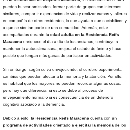
pueden buscar amistades, formar parte de grupos con intereses
similares, compartir experiencias de vida y realizar cursos y talleres
en compañía de otros residentes, lo que ayuda a que sociabilicen y
a que se sientan parte de una comunidad. Además, estar
acompañados durante
la edad adulta en la Residencia Reifs
Maracena
enriquece el día a día de los ancianos, contribuye a
mantener la autoestima sana, mejora el estado de ánimo y hace
posible que tengan más ganas de participar en actividades.
Sin embargo, según se va envejeciendo, el cerebro experimenta
cambios que pueden afectar a la memoria y la atención. Por ello,
es habitual que los mayores no puedan recordar algunas cosas,
pero hay que diferenciar si esto se debe al proceso de
envejecimiento normal o si es consecuencia de un deterioro
cognitivo asociado a la demencia.
Debido a esto,
la Residencia Reifs Maracena
cuenta con
un
programa de actividades
orientado a
ejercitar la memoria
de los