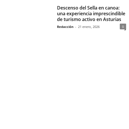
Descenso del Sella en canoa:
una experiencia imprescindible
de turismo activo en Asturias
Redacción
-
21 enero, 2026
0