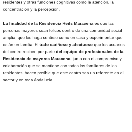
residentes y otras funciones cognitivas como la atención, la
concentración y la percepción.
La finalidad de la Residencia Reifs Maracena
es que las
personas mayores sean felices dentro de una comunidad social
amplia, que les haga sentirse como en casa y experimentar que
están en familia. El
trato cariñoso y afectuoso
que los usuarios
del centro reciben por parte
del equipo de profesionales de la
Residencia de mayores Maracena
, junto con el compromiso y
colaboración que se mantiene con todos los familiares de los
residentes, hacen posible que este centro sea un referente en el
sector y en toda Andalucía.