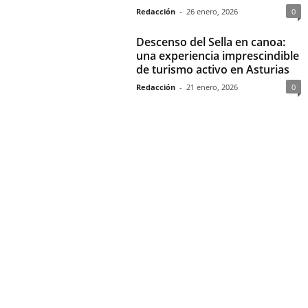
Redacción
-
26 enero, 2026
0
Descenso del Sella en canoa:
una experiencia imprescindible
de turismo activo en Asturias
Redacción
-
21 enero, 2026
0