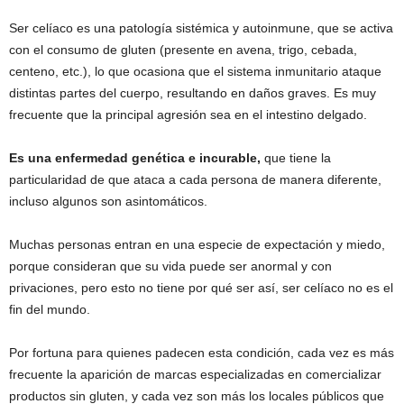
Ser celíaco es una patología sistémica y autoinmune, que se activa
con el consumo de gluten (presente en avena, trigo, cebada,
centeno, etc.), lo que ocasiona que el sistema inmunitario ataque
distintas partes del cuerpo, resultando en daños graves. Es muy
frecuente que la principal agresión sea en el intestino delgado.
Es una enfermedad genética e incurable,
que tiene la
particularidad de que ataca a cada persona de manera diferente,
incluso algunos son asintomáticos.
Muchas personas entran en una especie de expectación y miedo,
porque consideran que su vida puede ser anormal y con
privaciones, pero esto no tiene por qué ser así, ser celíaco no es el
fin del mundo.
Por fortuna para quienes padecen esta condición, cada vez es más
frecuente la aparición de marcas especializadas en comercializar
productos sin gluten, y cada vez son más los locales públicos que