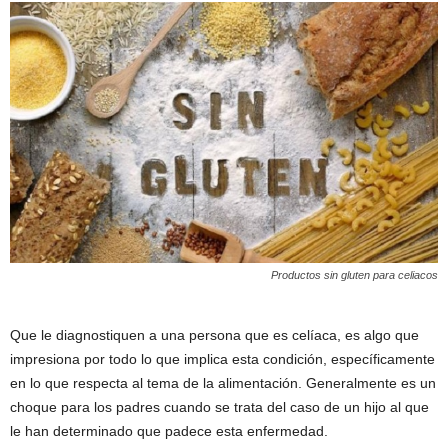
Productos sin gluten para celiacos
Que le diagnostiquen a una persona que es celíaca, es algo que
impresiona por todo lo que implica esta condición, específicamente
en lo que respecta al tema de la alimentación. Generalmente es un
choque para los padres cuando se trata del caso de un hijo al que
le han determinado que padece esta enfermedad.