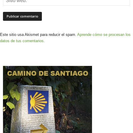
Este sitio usa Akismet para reducir el spam.
Aprende cómo se procesan los
datos de tus comentarios.