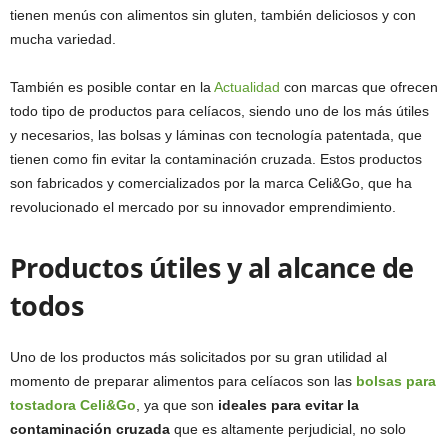
tienen menús con alimentos sin gluten, también deliciosos y con
mucha variedad.
También es posible contar en la
Actualidad
con marcas que ofrecen
todo tipo de productos para celíacos, siendo uno de los más útiles
y necesarios, las bolsas y láminas con tecnología patentada, que
tienen como fin evitar la contaminación cruzada. Estos productos
son fabricados y comercializados por la marca Celi&Go, que ha
revolucionado el mercado por su innovador emprendimiento.
Productos útiles y al alcance de
todos
Uno de los productos más solicitados por su gran utilidad al
momento de preparar alimentos para celíacos son las
bolsas para
tostadora Celi&Go
, ya que son
ideales para evitar la
contaminación cruzada
que es altamente perjudicial, no solo