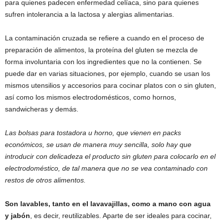
para quienes padecen enfermedad celíaca, sino para quienes
sufren intolerancia a la lactosa y alergias alimentarias.
La contaminación cruzada se refiere a cuando en el proceso de
preparación de alimentos, la proteína del gluten se mezcla de
forma involuntaria con los ingredientes que no la contienen. Se
puede dar en varias situaciones, por ejemplo, cuando se usan los
mismos utensilios y accesorios para cocinar platos con o sin gluten,
así como los mismos electrodomésticos, como hornos,
sandwicheras y demás.
Las bolsas para tostadora u horno, que vienen en packs
económicos, se usan de manera muy sencilla, solo hay que
introducir con delicadeza el producto sin gluten para colocarlo en el
electrodoméstico, de tal manera que no se vea contaminado con
restos de otros alimentos.
Son lavables, tanto en el lavavajillas, como a mano con agua
y jabón
, es decir, reutilizables. Aparte de ser ideales para cocinar,