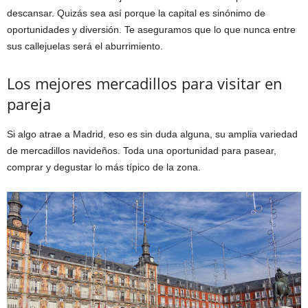
descansar. Quizás sea así porque la capital es sinónimo de
oportunidades y diversión. Te aseguramos que lo que nunca entre
sus callejuelas será el aburrimiento.
Los mejores mercadillos para visitar en
pareja
Si algo atrae a Madrid, eso es sin duda alguna, su amplia variedad
de mercadillos navideños. Toda una oportunidad para pasear,
comprar y degustar lo más típico de la zona.