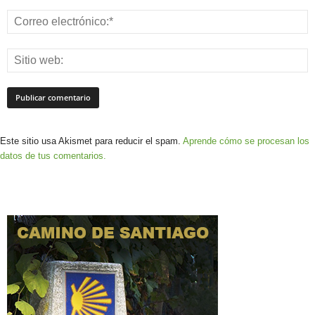
Este sitio usa Akismet para reducir el spam.
Aprende cómo se procesan los
datos de tus comentarios.