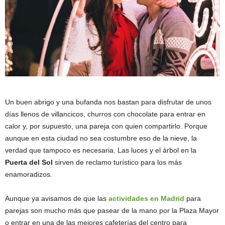
Un buen abrigo y una bufanda nos bastan para disfrutar de unos
días llenos de villancicos, churros con chocolate para entrar en
calor y, por supuesto, una pareja con quien compartirlo. Porque
aunque en esta ciudad no sea costumbre eso de la nieve, la
verdad que tampoco es necesaria. Las luces y el árbol en la
Puerta del Sol
sirven de reclamo turístico para los más
enamoradizos.
Aunque ya avisamos de que las
actividades en Madrid
para
parejas son mucho más que pasear de la mano por la Plaza Mayor
o entrar en una de las mejores cafeterías del centro para