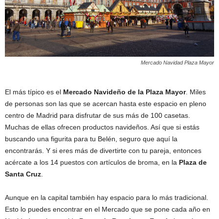
Mercado Navidad Plaza Mayor
El más típico es el
Mercado Navideño de la Plaza Mayor
. Miles
de personas son las que se acercan hasta este espacio en pleno
centro de Madrid para disfrutar de sus más de 100 casetas.
Muchas de ellas ofrecen productos navideños. Así que si estás
buscando una figurita para tu Belén, seguro que aquí la
encontrarás. Y si eres más de divertirte con tu pareja, entonces
acércate a los 14 puestos con artículos de broma, en la
Plaza de
Santa Cruz
.
Aunque en la capital también hay espacio para lo más tradicional.
Esto lo puedes encontrar en el Mercado que se pone cada año en