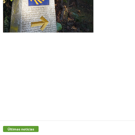
Últimas noticias