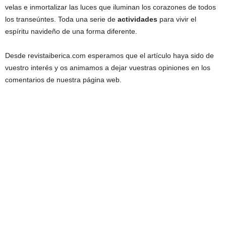
velas e inmortalizar las luces que iluminan los corazones de todos
los transeúntes. Toda una serie de
actividades
para vivir el
espíritu navideño de una forma diferente.
Desde revistaiberica.com esperamos que el artículo haya sido de
vuestro interés y os animamos a dejar vuestras opiniones en los
comentarios de nuestra página web.