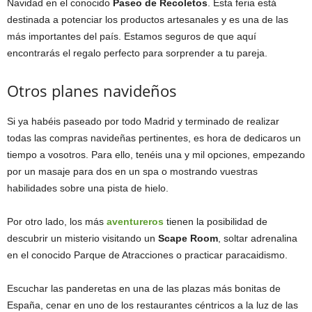
Navidad en el conocido
Paseo de Recoletos
. Esta feria está
destinada a potenciar los productos artesanales y es una de las
más importantes del país. Estamos seguros de que aquí
encontrarás el regalo perfecto para sorprender a tu pareja.
Otros planes navideños
Si ya habéis paseado por todo Madrid y terminado de realizar
todas las compras navideñas pertinentes, es hora de dedicaros un
tiempo a vosotros. Para ello, tenéis una y mil opciones, empezando
por un masaje para dos en un spa o mostrando vuestras
habilidades sobre una pista de hielo.
Por otro lado, los más
aventureros
tienen la posibilidad de
descubrir un misterio visitando un
Scape Room
, soltar adrenalina
en el conocido Parque de Atracciones o practicar paracaidismo.
Escuchar las panderetas en una de las plazas más bonitas de
España, cenar en uno de los restaurantes céntricos a la luz de las