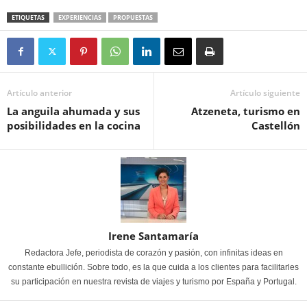
ETIQUETAS
EXPERIENCIAS
PROPUESTAS
Artículo anterior
Artículo siguiente
La anguila ahumada y sus
Atzeneta, turismo en
posibilidades en la cocina
Castellón
Irene Santamaría
Redactora Jefe, periodista de corazón y pasión, con infinitas ideas en
constante ebullición. Sobre todo, es la que cuida a los clientes para facilitarles
su participación en nuestra revista de viajes y turismo por España y Portugal.