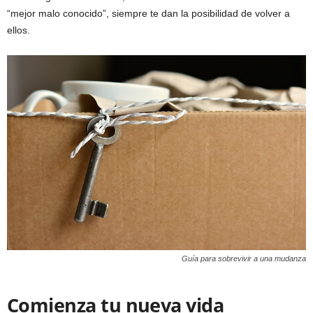
“mejor malo conocido”, siempre te dan la posibilidad de volver a
ellos.
Guía para sobrevivir a una mudanza
Comienza tu nueva vida