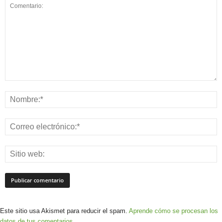
Este sitio usa Akismet para reducir el spam.
Aprende cómo se procesan los
datos de tus comentarios.