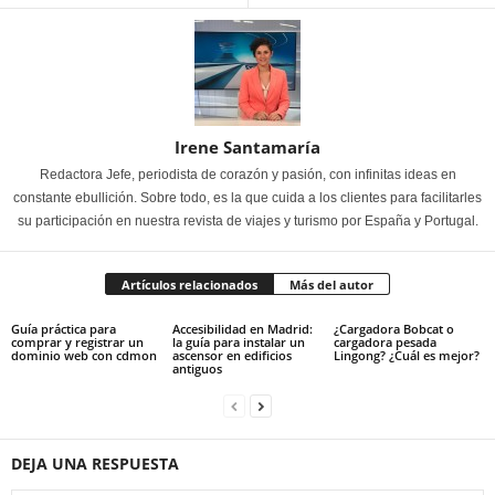
Irene Santamaría
Redactora Jefe, periodista de corazón y pasión, con infinitas ideas en
constante ebullición. Sobre todo, es la que cuida a los clientes para facilitarles
su participación en nuestra revista de viajes y turismo por España y Portugal.
Artículos relacionados
Más del autor
Guía práctica para
Accesibilidad en Madrid:
¿Cargadora Bobcat o
comprar y registrar un
la guía para instalar un
cargadora pesada
dominio web con cdmon
ascensor en edificios
Lingong? ¿Cuál es mejor?
antiguos
DEJA UNA RESPUESTA