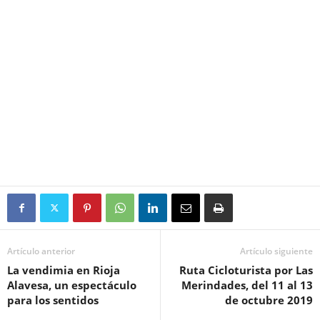
Artículo anterior
Artículo siguiente
La vendimia en Rioja
Ruta Cicloturista por Las
Alavesa, un espectáculo
Merindades, del 11 al 13
para los sentidos
de octubre 2019