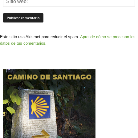
Este sitio usa Akismet para reducir el spam.
Aprende cómo se procesan los
datos de tus comentarios.