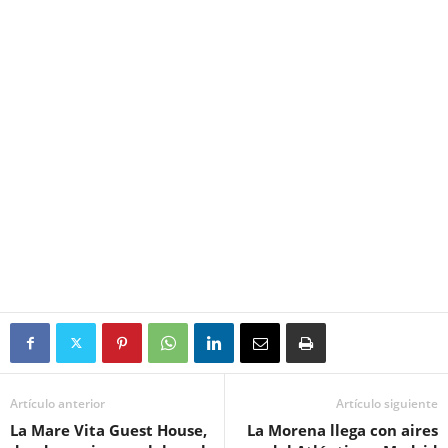
Artículo anterior
Artículo siguiente
La Mare Vita Guest House,
La Morena llega con aires