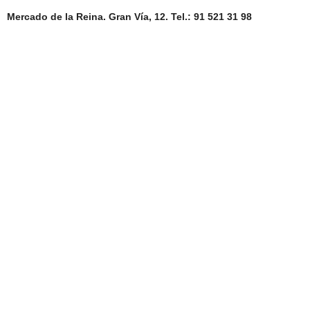
Mercado de la Reina. Gran Vía, 12. Tel.: 91 521 31 98