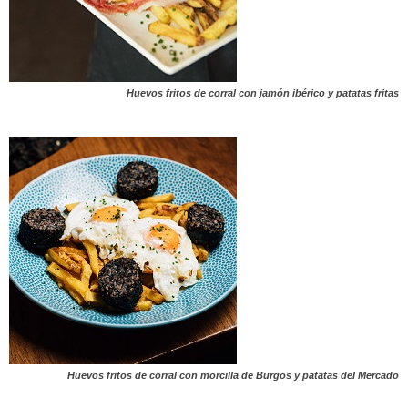
Huevos fritos de corral con jamón ibérico y patatas fritas
Huevos fritos de corral con morcilla de Burgos y patatas del Mercado