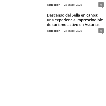
Redacción
-
26 enero, 2026
0
Descenso del Sella en canoa:
una experiencia imprescindible
de turismo activo en Asturias
Redacción
-
21 enero, 2026
0