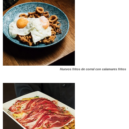
Huevos fritos de corral con calamares fritos