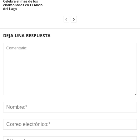
Celebra el mes de los
enamorados en El Ancla
del Lago
DEJA UNA RESPUESTA