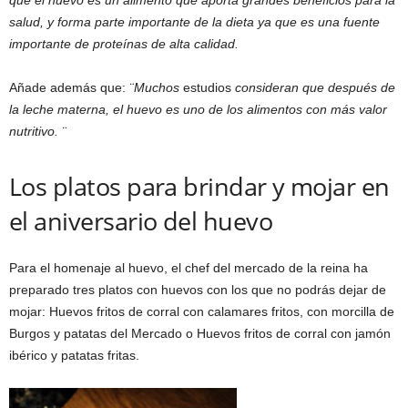
salud, y forma parte importante de la dieta ya que es una fuente
importante de proteínas de alta calidad.
Añade además que:
¨
Muchos
estudios
consideran que despu
é
s de
la leche materna, el huevo es uno de los alimentos con má
s valor
nutritivo.
¨
Los platos para brindar y mojar en
el aniversario del huevo
Para el homenaje al huevo, el chef del mercado de la reina ha
preparado tres platos con huevos con los que no podrás dejar de
mojar: Huevos fritos de corral con calamares fritos, con morcilla de
Burgos y patatas del Mercado o Huevos fritos de corral con jamón
ibérico y patatas fritas.