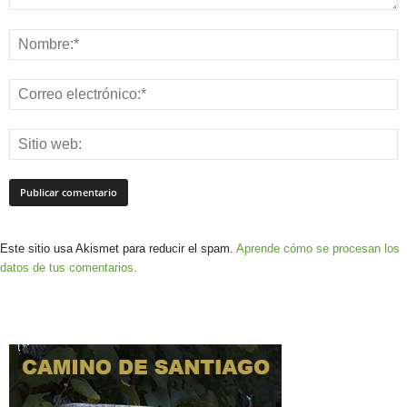
Este sitio usa Akismet para reducir el spam.
Aprende cómo se procesan los
datos de tus comentarios.