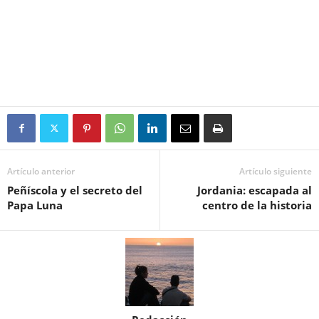
Artículo anterior
Artículo siguiente
Peñíscola y el secreto del
Jordania: escapada al
Papa Luna
centro de la historia