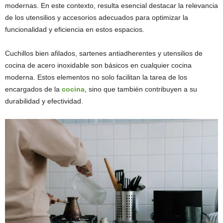
modernas. En este contexto, resulta esencial destacar la relevancia
de los utensilios y accesorios adecuados para optimizar la
funcionalidad y eficiencia en estos espacios.
Cuchillos bien afilados, sartenes antiadherentes y utensilios de
cocina de acero inoxidable son básicos en cualquier cocina
moderna. Estos elementos no solo facilitan la tarea de los
encargados de la
cocina
, sino que también contribuyen a su
durabilidad y efectividad.