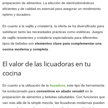
preparación de alimentos. La elección de electrodomésticos
eficientes y de calidad es esencial para asegurar un rendimiento
óptimo y duradero.
En cuanto a la vajilla y cristalería, la oferta se ha diversificado para
satisfacer tanto las necesidades prácticas como estéticas. Juegos
de vajilla resistentes y cristalería especializada para diferentes
tipos de bebidas son
elementos clave para complementar una
cocina moderna y completa
.
El valor de las licuadoras en tu
cocina
En cuanto a la utilización de la
licuadora
, este tipo de herramienta
ha evolucionado para
convertirse en aliado versátil
en la
preparación de alimentos y bebidas saludables. Con funciones que
van más allá de la simple mezcla, las licuadoras modernas pueden