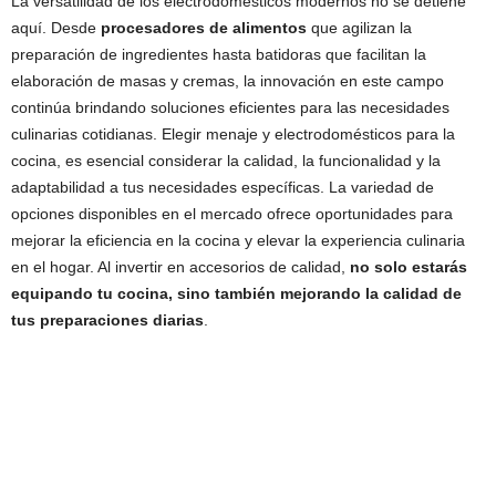
La versatilidad de los electrodomésticos modernos no se detiene
aquí. Desde
procesadores de alimentos
que agilizan la
preparación de ingredientes hasta batidoras que facilitan la
elaboración de masas y cremas, la innovación en este campo
continúa brindando soluciones eficientes para las necesidades
culinarias cotidianas. Elegir menaje y electrodomésticos para la
cocina, es esencial considerar la calidad, la funcionalidad y la
adaptabilidad a tus necesidades específicas. La variedad de
opciones disponibles en el mercado ofrece oportunidades para
mejorar la eficiencia en la cocina y elevar la experiencia culinaria
en el hogar. Al invertir en accesorios de calidad,
no solo estarás
equipando tu cocina, sino también mejorando la calidad de
tus preparaciones diarias
.