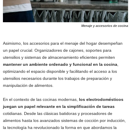
Menaje y accesorios de cocina
Asimismo, los accesorios para el menaje del hogar desempeñan
un papel crucial. Organizadores de cajones, soportes para
utensilios y sistemas de almacenamiento eficientes permiten
mantener un ambiente ordenado y funcional en la cocina
,
optimizando el espacio disponible y facilitando el acceso a los
utensilios necesarios durante los trabajos de preparación y
manipulación de alimentos.
En el contexto de las cocinas modernas,
los electrodomésticos
juegan un papel relevante en la simplificación de tareas
cotidianas. Desde las clásicas batidoras y procesadores de
alimentos hasta los avanzados sistemas de cocción por inducción,
la tecnología ha revolucionado la forma en que abordamos la