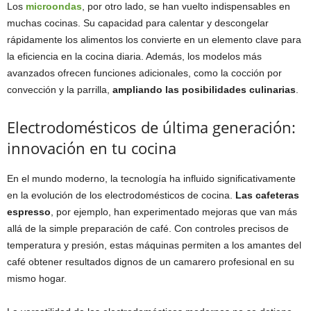
Los
microondas
, por otro lado, se han vuelto indispensables en
muchas cocinas. Su capacidad para calentar y descongelar
rápidamente los alimentos los convierte en un elemento clave para
la eficiencia en la cocina diaria. Además, los modelos más
avanzados ofrecen funciones adicionales, como la cocción por
convección y la parrilla,
ampliando las posibilidades culinarias
.
Electrodomésticos de última generación:
innovación en tu cocina
En el mundo moderno, la tecnología ha influido significativamente
en la evolución de los electrodomésticos de cocina.
Las cafeteras
espresso
, por ejemplo, han experimentado mejoras que van más
allá de la simple preparación de café. Con controles precisos de
temperatura y presión, estas máquinas permiten a los amantes del
café obtener resultados dignos de un camarero profesional en su
mismo hogar.