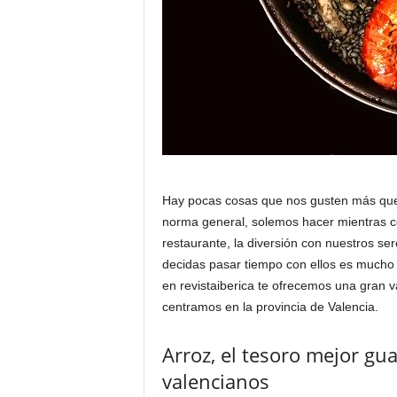
Hay pocas cosas que nos gusten más que 
norma general, solemos hacer mientras c
restaurante, la diversión con nuestros se
decidas pasar tiempo con ellos es mucho 
en revistaiberica te ofrecemos una gran 
centramos en la provincia de Valencia.
Arroz, el tesoro mejor gu
valencianos