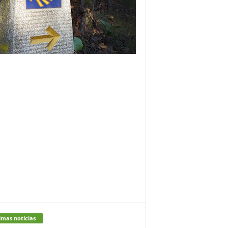
imas noticias