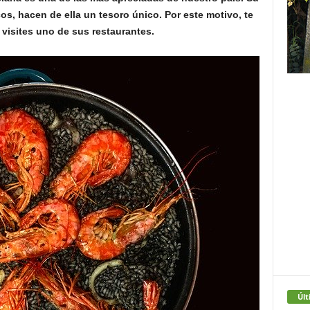
os, hacen de ella un tesoro único. Por este motivo, te
visites uno de sus restaurantes.
Últ