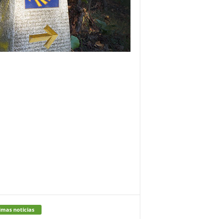
imas noticias