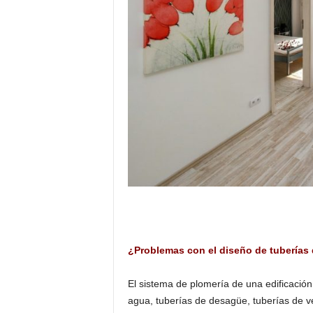
¿Problemas con el diseño de tuberías 
El sistema de plomería de una edificación
agua, tuberías de desagüe, tuberías de v