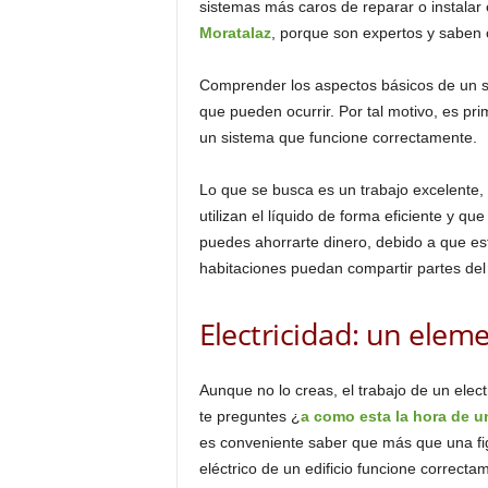
sistemas más caros de reparar o instalar 
Moratalaz
, porque son expertos y saben 
Comprender los aspectos básicos de un s
que pueden ocurrir. Por tal motivo, es pr
un sistema que funcione correctamente.
Lo que se busca es un trabajo excelente, 
utilizan el líquido de forma eficiente y qu
puedes ahorrarte dinero, debido a que es
habitaciones puedan compartir partes del
Electricidad: un elem
Aunque no lo creas, el trabajo de un elec
te preguntes ¿
a como esta la hora de un
es conveniente saber que más que una fi
eléctrico de un edificio funcione correcta