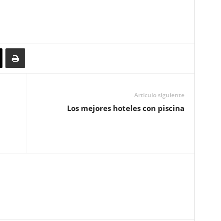
Artículo siguiente
Los mejores hoteles con piscina