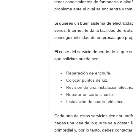
tener conocimientos de fontanería o albañ
problema ante el cual se encuentra y tom
Si quieres un buen sistema de electricida
serios. Internet, te da la facilidad de rea
conseguir infinidad de empresas que prop
El coste del servicio depende de lo que se 
que solicitas puede ser:
Reparación de enchufe.
Colocar puntos de luz.
Revisión de una instalación eléctric
Reparar un corto circuito.
Instalación de cuadro eléctrico.
Cada uno de estos servicios tiene su tarifa
hagas una idea de lo que te va a costar. 
primordial y, por lo tanto, debes contacta