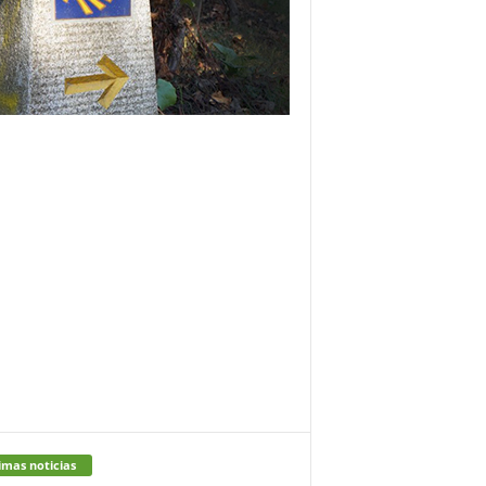
imas noticias