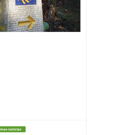
imas noticias