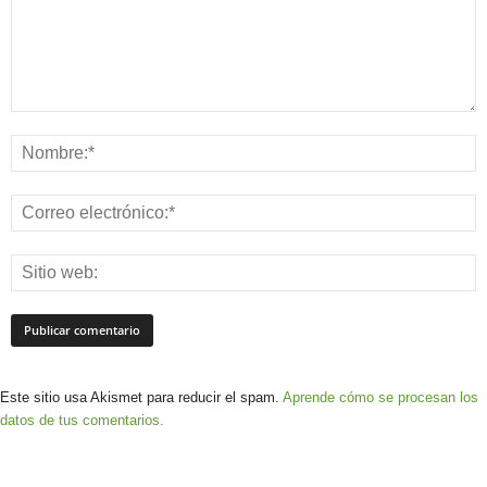
Este sitio usa Akismet para reducir el spam.
Aprende cómo se procesan los
datos de tus comentarios.