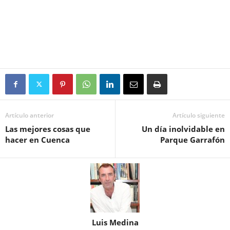
Artículo anterior
Artículo siguiente
Las mejores cosas que
Un día inolvidable en
hacer en Cuenca
Parque Garrafón
Luis Medina