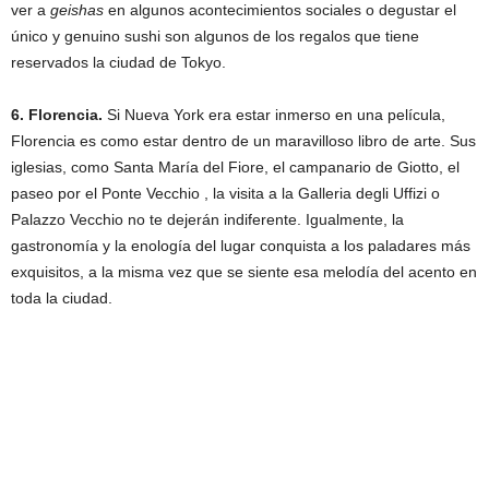
ver a
geishas
en algunos acontecimientos sociales o degustar el
único y genuino sushi son algunos de los regalos que tiene
reservados la ciudad de Tokyo.
6. Florencia.
Si Nueva York era estar inmerso en una película,
Florencia es como estar dentro de un maravilloso libro de arte. Sus
iglesias, como Santa María del Fiore, el campanario de Giotto, el
paseo por el Ponte Vecchio , la visita a la Galleria degli Uffizi o
Palazzo Vecchio no te dejerán indiferente. Igualmente, la
gastronomía y la enología del lugar conquista a los paladares más
exquisitos, a la misma vez que se siente esa melodía del acento en
toda la ciudad.