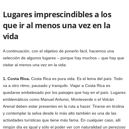
Lugares imprescindibles a los
que ir al menos una vez en la
vida
A continuación, con el objetivo de ponerlo fácil, hacemos una
selección de algunos lugares – porque hay muchos – que hay que
visitar al menos una vez en la vida:
1. Costa Rica.
Costa Rica es pura vida. Es el lema del país. Todo
va a otro ritmo, pausado y tranquilo. Viajar a Costa Rica es
quedarse embelesado por los paisajes que hay en el país. Lugares
emblemáticos como Manuel Antonio, Monteverde o el Volcán
Arenal deben estar presentes en la ruta a hacer. Tirarse en tirolina
y contemplar la selva desde lo más alto también es una de las
actividades turísticas que tiene más fama. En cualquier caso, allí
ningún día es igual y sólo el poder ver con naturalidad un perezoso