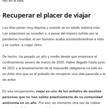
vez en la vida.
Recuperar el placer de viajar
Los días pasan muy deprisa y cuando se es adulto todavía más.
Las estaciones se suceden y, a pesar del
impass
sufrido por la
pandemia mundial, el ser humano acaba acostumbrándose a todo
y se vuelve a coger ritmo.
De hecho, ha pasado un año y medio desde que empezara el
confinamiento severo de marzo de 2020. Haber llegado hasta junio
de 2021 y al levantamiento de la mascarilla obligatoria no sólo es
un éxito sino que es el preludio de recuperar una vida parecida a la
de antes.
En esa recuperación
, viajar es uno de los anhelos de muchas
personas que no han salido prácticamente de su comunidad
autónoma en un año
. Por eso, es momento otra vez de rodear