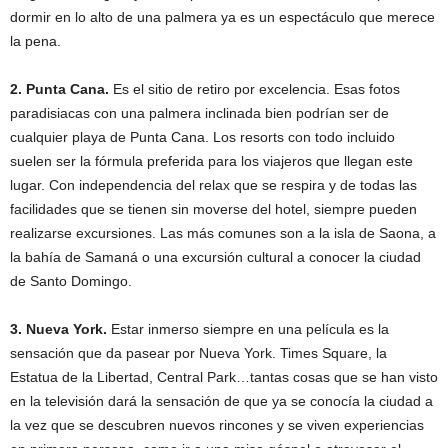
dormir en lo alto de una palmera ya es un espectáculo que merece
la pena.
2. Punta Cana.
Es el sitio de retiro por excelencia. Esas fotos
paradisiacas con una palmera inclinada bien podrían ser de
cualquier playa de Punta Cana. Los resorts con todo incluido
suelen ser la fórmula preferida para los viajeros que llegan este
lugar. Con independencia del relax que se respira y de todas las
facilidades que se tienen sin moverse del hotel, siempre pueden
realizarse excursiones. Las más comunes son a la isla de Saona, a
la bahía de Samaná o una excursión cultural a conocer la ciudad
de Santo Domingo.
3. Nueva York.
Estar inmerso siempre en una película es la
sensación que da pasear por Nueva York. Times Square, la
Estatua de la Libertad, Central Park…tantas cosas que se han visto
en la televisión dará la sensación de que ya se conocía la ciudad a
la vez que se descubren nuevos rincones y se viven experiencias