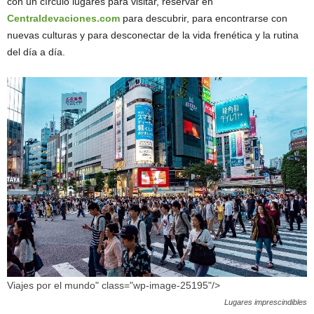
con un círculo lugares para visitar, reservar en
Centraldevaciones.com
para descubrir, para encontrarse con
nuevas culturas y para desconectar de la vida frenética y la rutina
del día a día.
Viajes por el mundo" class="wp-image-25195"/>
Lugares imprescindibles