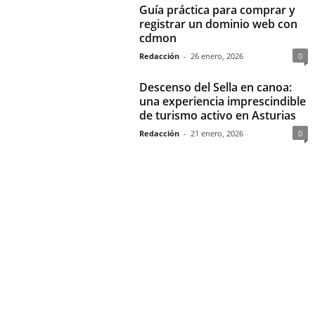
Guía práctica para comprar y
registrar un dominio web con
cdmon
Redacción
-
26 enero, 2026
0
Descenso del Sella en canoa:
una experiencia imprescindible
de turismo activo en Asturias
Redacción
-
21 enero, 2026
0