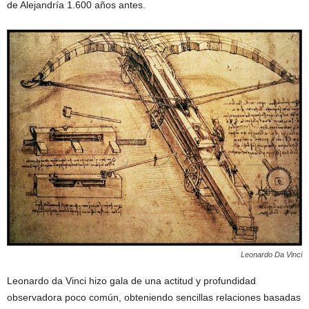
de Alejandría 1.600 años antes.
Leonardo Da Vinci
Leonardo da Vinci hizo gala de una actitud y profundidad
observadora poco común, obteniendo sencillas relaciones basadas