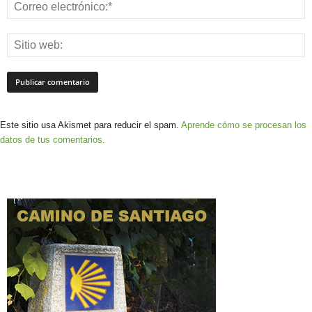
Este sitio usa Akismet para reducir el spam.
Aprende cómo se procesan los
datos de tus comentarios.