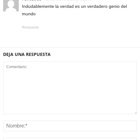
Indudablemente la verdad es un verdadero genio del
mundo
Respuesta
DEJA UNA RESPUESTA