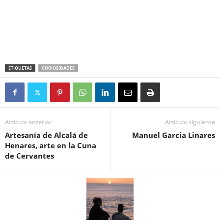
ETIQUETAS
CURIOSIDADES
Artículo anterior
Artículo siguiente
Artesanía de Alcalá de
Manuel Garcia Linares
Henares, arte en la Cuna
de Cervantes