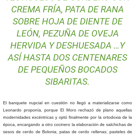
CREMA FRÍA, PATA DE RANA
SOBRE HOJA DE DIENTE DE
LEÓN, PEZUÑA DE OVEJA
HERVIDA Y DESHUESADA …Y
ASÍ HASTA DOS CENTENARES
DE PEQUEÑOS BOCADOS
SIBARITAS.
El banquete nupcial en cuestión no llegó a materializarse como
Leonardo proponía, porque El Moro rechazó de plano aquellas
modernidades excéntricas y optó finalmente por la ortodoxia de la
época, encargando a otro cocinero la elaboración de salchichas de
sesos de cerdo de Bolonia; patas de cerdo rellenas; pasteles de