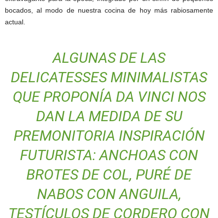
bocados, al modo de nuestra cocina de hoy más rabiosamente
actual.
ALGUNAS DE LAS
DELICATESSES MINIMALISTAS
QUE PROPONÍA DA VINCI NOS
DAN LA MEDIDA DE SU
PREMONITORIA INSPIRACIÓN
FUTURISTA: ANCHOAS CON
BROTES DE COL, PURÉ DE
NABOS CON ANGUILA,
TESTÍCULOS DE CORDERO CON