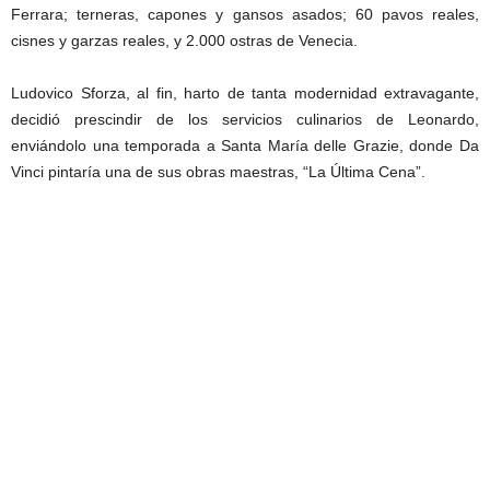
Ferrara; terneras, capones y gansos asados; 60 pavos reales,
cisnes y garzas reales, y 2.000 ostras de Venecia.
Ludovico Sforza, al fin, harto de tanta modernidad extravagante,
decidió prescindir de los servicios culinarios de Leonardo,
enviándolo una temporada a Santa María delle Grazie, donde Da
Vinci pintaría una de sus obras maestras, “La Última Cena”.