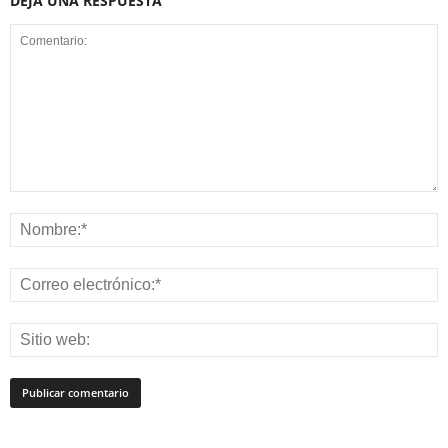
DEJA UNA RESPUESTA