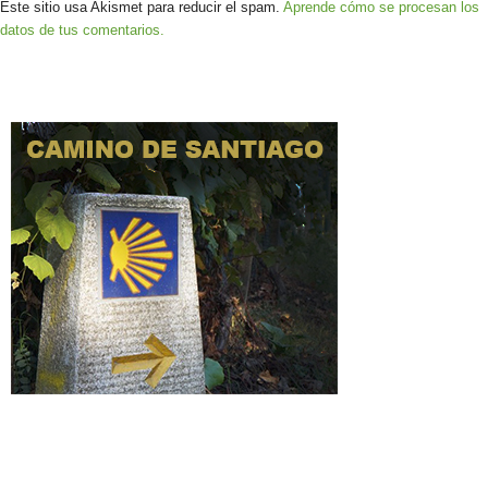
Este sitio usa Akismet para reducir el spam.
Aprende cómo se procesan los
datos de tus comentarios.