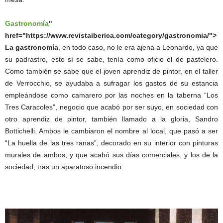
Gastronomía
"
href="https://www.revistaiberica.com/category/gastronomia/">
La gastronomía
, en todo caso, no le era ajena a Leonardo, ya que
su padrastro, esto sí se sabe, tenía como oficio el de pastelero.
Como también se sabe que el joven aprendiz de pintor, en el taller
de Verrocchio, se ayudaba a sufragar los gastos de su estancia
empleándose como camarero por las noches en la taberna “Los
Tres Caracoles”, negocio que acabó por ser suyo, en sociedad con
otro aprendiz de pintor, también llamado a la gloria, Sandro
Bottichelli. Ambos le cambiaron el nombre al local, que pasó a ser
“La huella de las tres ranas”, decorado en su interior con pinturas
murales de ambos, y que acabó sus días comerciales, y los de la
sociedad, tras un aparatoso incendio.