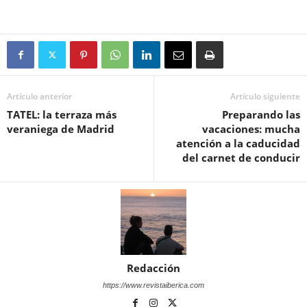
Artículo anterior
Artículo siguiente
TATEL: la terraza más
Preparando las
veraniega de Madrid
vacaciones: mucha
atención a la caducidad
del carnet de conducir
Redacción
https://www.revistaiberica.com