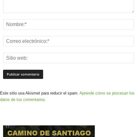
Este sitio usa Akismet para reducir el spam.
Aprende cómo se procesan los
datos de tus comentarios.