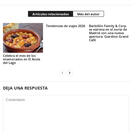
Artículos relacionados
Más del autor
Tendencias de viajes 2026
Barbillón Family & Corp.
se estrena en el norte de
Madrid con una nueva
apertura: Giardino Grand
Café
Celebra el mes de los
enamorados en El Ancla
del Lago
DEJA UNA RESPUESTA