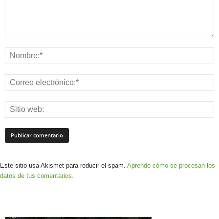
Este sitio usa Akismet para reducir el spam.
Aprende cómo se procesan los
datos de tus comentarios.