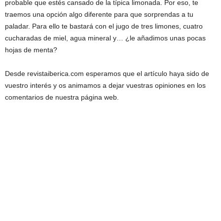
probable que estés cansado de la típica limonada. Por eso, te
traemos una opción algo diferente para que sorprendas a tu
paladar. Para ello te bastará con el jugo de tres limones, cuatro
cucharadas de miel, agua mineral y… ¿le añadimos unas pocas
hojas de menta?
Desde revistaiberica.com esperamos que el artículo haya sido de
vuestro interés y os animamos a dejar vuestras opiniones en los
comentarios de nuestra página web.