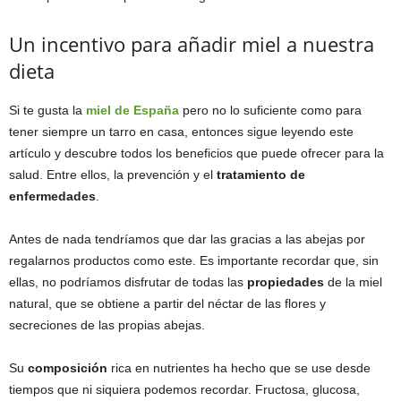
Un incentivo para añadir miel a nuestra
dieta
Si te gusta la
miel de España
pero no lo suficiente como para
tener siempre un tarro en casa, entonces sigue leyendo este
artículo y descubre todos los beneficios que puede ofrecer para la
salud. Entre ellos, la prevención y el
tratamiento de
enfermedades
.
Antes de nada tendríamos que dar las gracias a las abejas por
regalarnos productos como este. Es importante recordar que, sin
ellas, no podríamos disfrutar de todas las
propiedades
de la miel
natural, que se obtiene a partir del néctar de las flores y
secreciones de las propias abejas.
Su
composición
rica en nutrientes ha hecho que se use desde
tiempos que ni siquiera podemos recordar. Fructosa, glucosa,