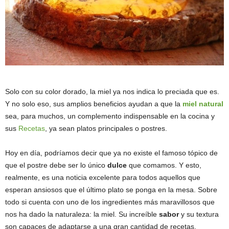
Solo con su color dorado, la miel ya nos indica lo preciada que es.
Y no solo eso, sus amplios beneficios ayudan a que la
miel natural
sea, para muchos, un complemento indispensable en la cocina y
sus
Recetas
, ya sean platos principales o postres.
Hoy en día, podríamos decir que ya no existe el famoso tópico de
que el postre debe ser lo único
dulce
que comamos. Y esto,
realmente, es una noticia excelente para todos aquellos que
esperan ansiosos que el último plato se ponga en la mesa. Sobre
todo si cuenta con uno de los ingredientes más maravillosos que
nos ha dado la naturaleza: la miel. Su increíble
sabor
y su textura
son capaces de adaptarse a una gran cantidad de recetas.