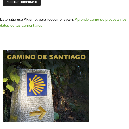
Este sitio usa Akismet para reducir el spam.
Aprende cómo se procesan los
datos de tus comentarios.