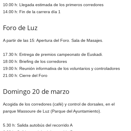
10.00 h: Llegada estimada de los primeros corredores
14.00 h: Fin de la carrera día 1
Foro de Luz
A partir de las 15: Apertura del Foro. Sala de Masajes.
17.30 h: Entrega de premios campeonato de Euskadi.
18.00 h: Briefing de los corredores
19.00 h: Reunión informativa de los voluntarios y controladores
21.00 h: Cierre del Foro
Domingo 20 de marzo
Acogida de los corredores (café) y control de dorsales, en el
parque Massoure de Luz (Parque del Ayuntamiento).
5.30 h: Salida autobús del recorrido A