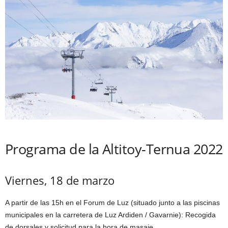
Programa de la Altitoy-Ternua 2022
Viernes, 18 de marzo
A partir de las 15h en el Forum de Luz (situado junto a las piscinas
municipales en la carretera de Luz Ardiden / Gavarnie): Recogida
de dorsales y solicitud para la hora de masaje.