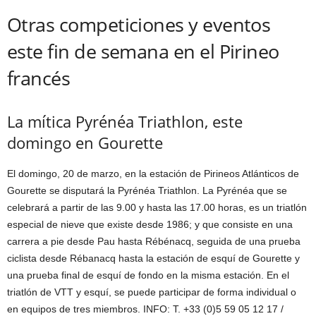
Otras competiciones y eventos
este fin de semana en el Pirineo
francés
La mítica Pyrénéa Triathlon, este
domingo en Gourette
El domingo, 20 de marzo, en la estación de Pirineos Atlánticos de
Gourette se disputará la Pyrénéa Triathlon. La Pyrénéa que se
celebrará a partir de las 9.00 y hasta las 17.00 horas, es un triatlón
especial de nieve que existe desde 1986; y que consiste en una
carrera a pie desde Pau hasta Rébénacq, seguida de una prueba
ciclista desde Rébanacq hasta la estación de esquí de Gourette y
una prueba final de esquí de fondo en la misma estación. En el
triatlón de VTT y esquí, se puede participar de forma individual o
en equipos de tres miembros. INFO: T. +33 (0)5 59 05 12 17 /