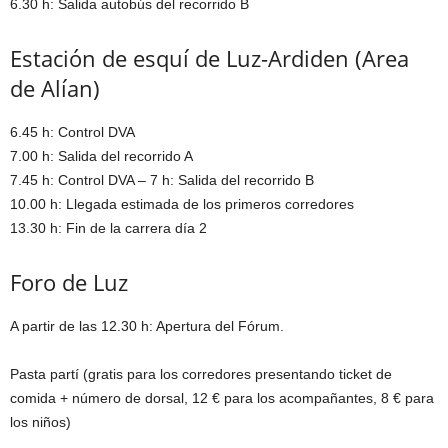
6.30 h: Salida autobús del recorrido B
Estación de esquí de Luz-Ardiden (Area
de Alían)
6.45 h: Control DVA
7.00 h: Salida del recorrido A
7.45 h: Control DVA – 7 h: Salida del recorrido B
10.00 h: Llegada estimada de los primeros corredores
13.30 h: Fin de la carrera día 2
Foro de Luz
A partir de las 12.30 h: Apertura del Fórum.
Pasta partí (gratis para los corredores presentando ticket de
comida + número de dorsal, 12 € para los acompañantes, 8 € para
los niños)