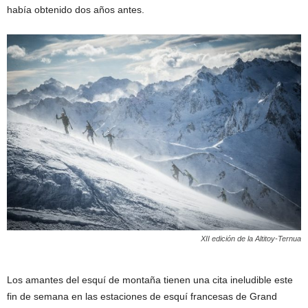
había obtenido dos años antes.
XII edición de la Altitoy-Ternua
Los amantes del esquí de montaña tienen una cita ineludible este
fin de semana en las estaciones de esquí francesas de Grand