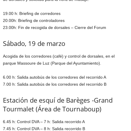
19.00 h: Briefing de corredores
20.00h: Briefing de controladores
23.00h: Fin de recogida de dorsales – Cierre del Forum
Sábado, 19 de marzo
Acogida de los corredores (café) y control de dorsales, en el
parque Massoure de Luz (Parque del Ayuntamiento).
6.00 h: Salida autobús de los corredores del recorrido A
7.00 h: Salida autobús de los corredores del recorrido B
Estación de esquí de Barèges -Grand
Tourmalet (Área de Tournaboup)
6.45 h: Control DVA – 7 h: Salida recorrido A
7.45 h: Control DVA – 8 h: Salida recorrido B