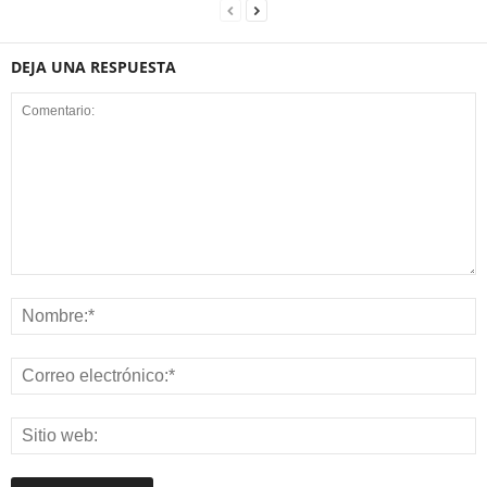
DEJA UNA RESPUESTA