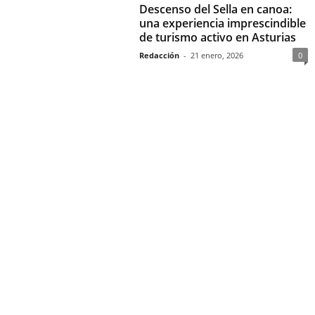
Descenso del Sella en canoa:
una experiencia imprescindible
de turismo activo en Asturias
Redacción
-
21 enero, 2026
0