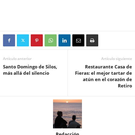
Artículo anterior
Artículo siguiente
Santo Domingo de Silos,
Restaurante Casa de
más allá del silencio
Fieras: el mejor tartar de
atún en el corazón de
Retiro
Redacción