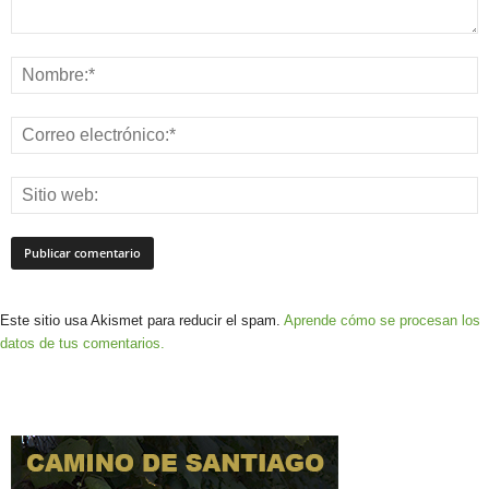
Este sitio usa Akismet para reducir el spam.
Aprende cómo se procesan los
datos de tus comentarios.