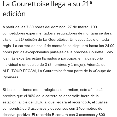
La Gourettoise llega a su 21ª
edición
A partir de las 7.30 horas del domingo, 27 de marzo, 100
competidores experimentados y esquiadores de montaña se darán
cita en la 21ª edición de La Gourettoise. Un espectáculo en toda
regla. La carrera de esquí de montaña se disputará hasta las 24.00
horas por los excepcionales paisajes de la preciosa Gourette. Sólo
los más expertos están llamados a participar, en la categoría
individual o en equipo de 3 (2 hombres y 1 mujer). Además del
ALPI TOUR FFCAM, La Gourettoise forma parte de la «Coupe de
Pyrénées».
Si las condiciones meteorológicas lo permiten, este año está
previsto que el 90% de la carrera se desarrolle fuera de la
estación, al pie del GER, al que llegará el recorrido A, el cual se
compondrá de 3 ascensos y descensos con 1400 metros de
desnivel positivo. El recorrido B contará con 3 ascensos y 800