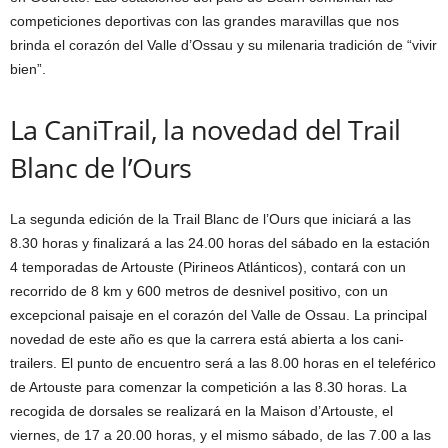
competiciones deportivas con las grandes maravillas que nos
brinda el corazón del Valle d’Ossau y su milenaria tradición de “vivir
bien”.
La CaniTrail, la novedad del Trail
Blanc de l’Ours
La segunda edición de la Trail Blanc de l’Ours que iniciará a las
8.30 horas y finalizará a las 24.00 horas del sábado en la estación
4 temporadas de Artouste (Pirineos Atlánticos), contará con un
recorrido de 8 km y 600 metros de desnivel positivo, con un
excepcional paisaje en el corazón del Valle de Ossau. La principal
novedad de este año es que la carrera está abierta a los cani-
trailers. El punto de encuentro será a las 8.00 horas en el teleférico
de Artouste para comenzar la competición a las 8.30 horas. La
recogida de dorsales se realizará en la Maison d’Artouste, el
viernes, de 17 a 20.00 horas, y el mismo sábado, de las 7.00 a las