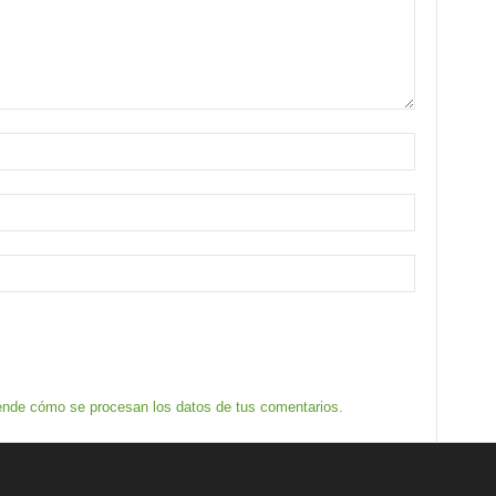
nde cómo se procesan los datos de tus comentarios.