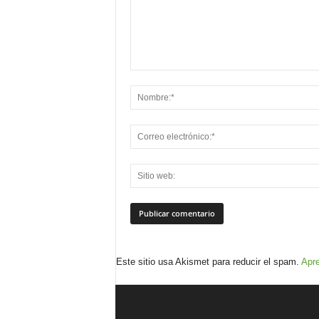
Este sitio usa Akismet para reducir el spam.
Apre