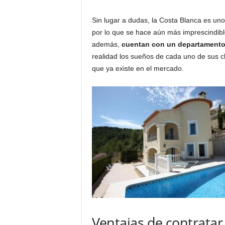
Sin lugar a dudas, la Costa Blanca es uno
por lo que se hace aún más imprescindible
además,
cuentan con un departamento
realidad los sueños de cada uno de sus c
que ya existe en el mercado.
Ventajas de contratar