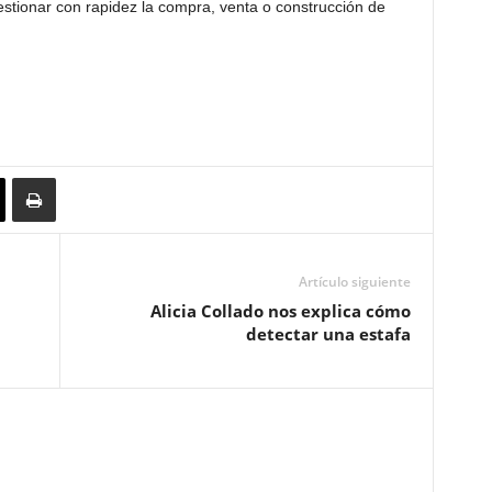
gestionar con rapidez la compra, venta o construcción de
Artículo siguiente
Alicia Collado nos explica cómo
detectar una estafa