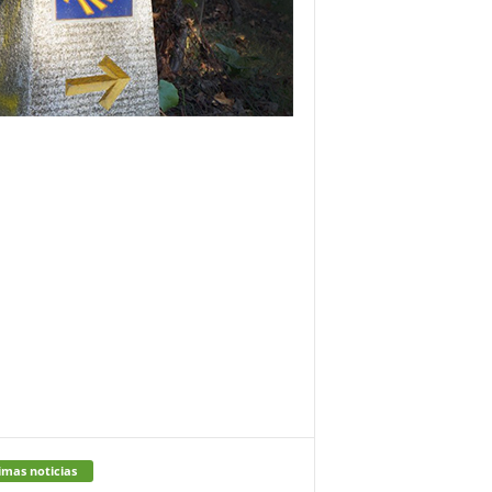
imas noticias