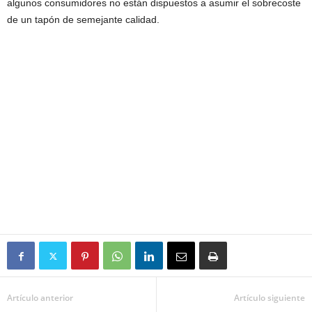
algunos consumidores no están dispuestos a asumir el sobrecoste
de un tapón de semejante calidad.
Artículo anterior
Artículo siguiente