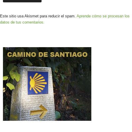
Este sitio usa Akismet para reducir el spam.
Aprende cómo se procesan los
datos de tus comentarios.