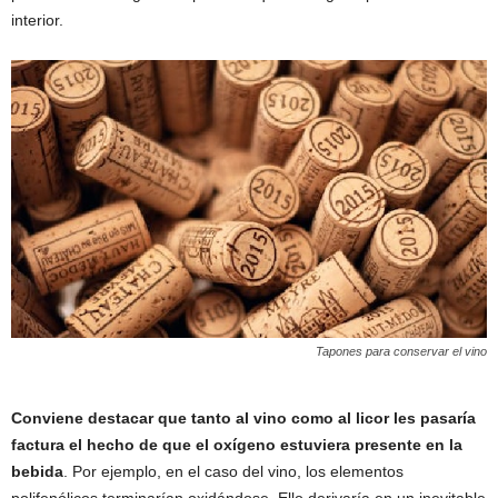
interior.
Tapones para conservar el vino
Conviene destacar que tanto al vino como al licor les pasaría
factura el hecho de que el oxígeno estuviera presente en la
bebida
. Por ejemplo, en el caso del vino, los elementos