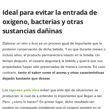
Ideal para evitar la entrada de
oxígeno, bacterias y otras
sustancias dañinas
Elaborar un vino o licor es un proceso igual de importante que la
posterior conservación de dicha bebida. Y es que durante meses o
incluso años, el producto permanecerá intacto en la botella. Un
tiempo después, el usuario degustará la bebida y querrá que sus
propiedades hayan sido preservadas de manera correcta. En caso
contrario,
tanto el sabor como el aroma y otras características
dejarán bastante que desear
.
Los
tapones para vin
o
evitan que este tipo de situaciones se
produzcan, lo cual da a entender lo importantes que llegan a ser.
Pero, ¿cómo lo hacen? En primer lugar, dicho resultado tan
positivo es conseguido impidiendo que el oxígeno penetre en el