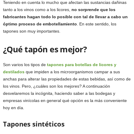
Teniendo en cuenta lo mucho que afectan las sustancias dañinas
tanto a los vinos como a los licores,
no sorprende que los
fabricantes hagan todo lo posible con tal de llevar a cabo un
óptimo proceso de embotellamiento
. En este sentido, los
tapones son muy importantes.
¿Qué tapón es mejor?
Son varios los tipos de
tapones para botellas de licores y
destilados
que impiden a los microorganismos campar a sus
anchas para alterar las propiedades de estas bebidas, así como de
los vinos. Pero, ¿cuáles son los mejores? A continuación
desvelaremos la incógnita, haciendo saber a las bodegas y
empresas vinícolas en general qué opción es la más conveniente
hoy en día.
Tapones sintéticos