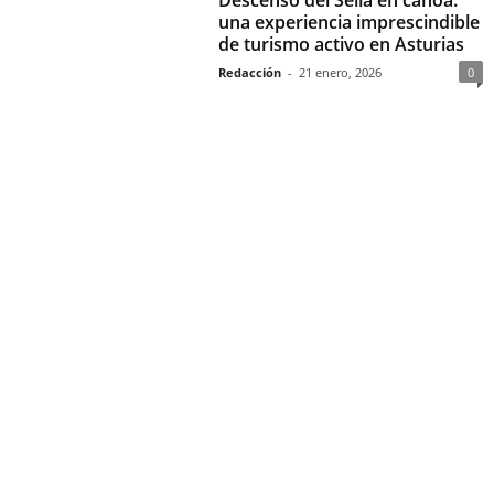
una experiencia imprescindible
de turismo activo en Asturias
Redacción
-
21 enero, 2026
0