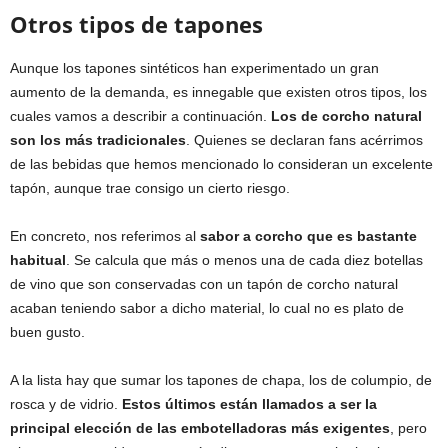
Otros tipos de tapones
Aunque los tapones sintéticos han experimentado un gran
aumento de la demanda, es innegable que existen otros tipos, los
cuales vamos a describir a continuación.
Los de corcho natural
son los más tradicionales
. Quienes se declaran fans acérrimos
de las bebidas que hemos mencionado lo consideran un excelente
tapón, aunque trae consigo un cierto riesgo.
En concreto, nos referimos al
sabor a corcho que es bastante
habitual
. Se calcula que más o menos una de cada diez botellas
de vino que son conservadas con un tapón de corcho natural
acaban teniendo sabor a dicho material, lo cual no es plato de
buen gusto.
A la lista hay que sumar los tapones de chapa, los de columpio, de
rosca y de vidrio.
Estos últimos están llamados a ser la
principal elección de las embotelladoras más exigentes
, pero