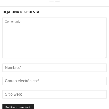
DEJA UNA RESPUESTA