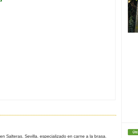
Últ
n Salteras, Sevilla, especializado en carne a la brasa.