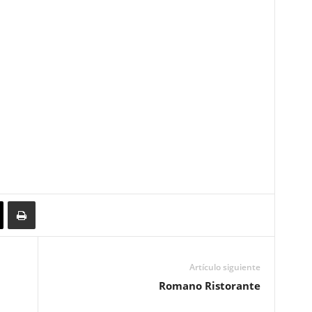
Artículo siguiente
Romano Ristorante