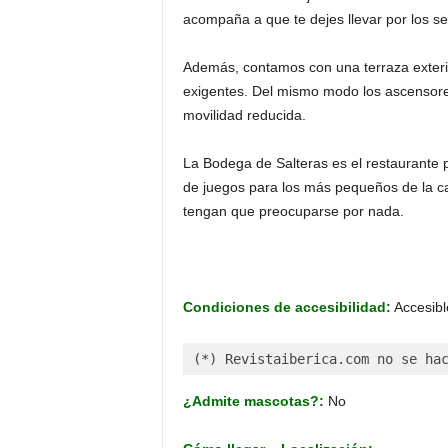
acompaña a que te dejes llevar por los se
Además, contamos con una terraza exterio
exigentes. Del mismo modo los ascensore
movilidad reducida.
La Bodega de Salteras es el restaurante 
de juegos para los más pequeños de la c
tengan que preocuparse por nada.
Condiciones de accesibilidad:
Accesibl
(*) Revistaiberica.com no se ha
¿Admite mascotas?:
No