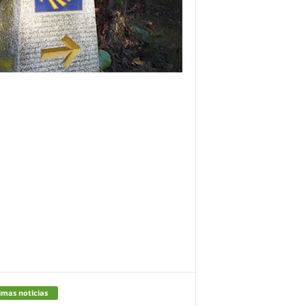
imas noticias