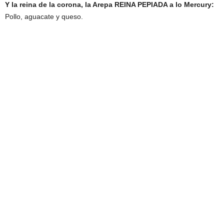
Y la reina de la corona, la Arepa REINA PEPIADA a lo Mercury:
Pollo, aguacate y queso.