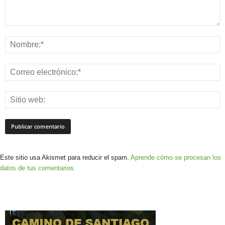
Este sitio usa Akismet para reducir el spam.
Aprende cómo se procesan los
datos de tus comentarios.