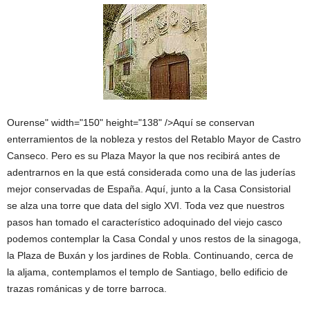
Ourense" width="150" height="138" />Aquí se conservan
enterramientos de la nobleza y restos del Retablo Mayor de Castro
Canseco. Pero es su Plaza Mayor la que nos recibirá antes de
adentrarnos en la que está considerada como una de las juderías
mejor conservadas de España. Aquí, junto a la Casa Consistorial
se alza una torre que data del siglo XVI. Toda vez que nuestros
pasos han tomado el característico adoquinado del viejo casco
podemos contemplar la Casa Condal y unos restos de la sinagoga,
la Plaza de Buxán y los jardines de Robla. Continuando, cerca de
la aljama, contemplamos el templo de Santiago, bello edificio de
trazas románicas y de torre barroca.