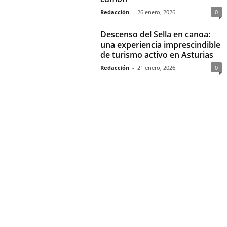
Redacción
-
26 enero, 2026
0
Descenso del Sella en canoa:
una experiencia imprescindible
de turismo activo en Asturias
Redacción
-
21 enero, 2026
0