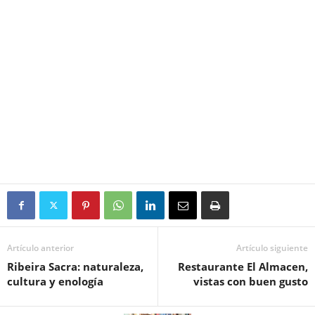
Artículo anterior
Artículo siguiente
Ribeira Sacra: naturaleza,
Restaurante El Almacen,
cultura y enología
vistas con buen gusto