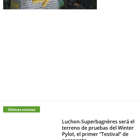
Últimas noticias
Luchon-Superbagnères será el
terreno de pruebas del Winter
Pylot, el primer “Testival” de