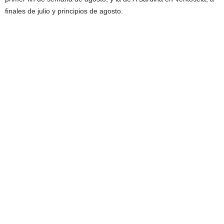
finales de julio y principios de agosto.