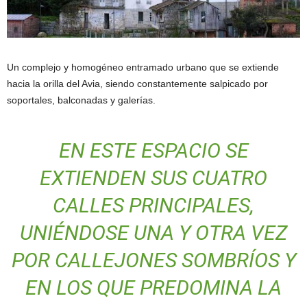
Un complejo y homogéneo entramado urbano que se extiende
hacia la orilla del Avia, siendo constantemente salpicado por
soportales, balconadas y galerías.
EN ESTE ESPACIO SE
EXTIENDEN SUS CUATRO
CALLES PRINCIPALES,
UNIÉNDOSE UNA Y OTRA VEZ
POR CALLEJONES SOMBRÍOS Y
EN LOS QUE PREDOMINA LA