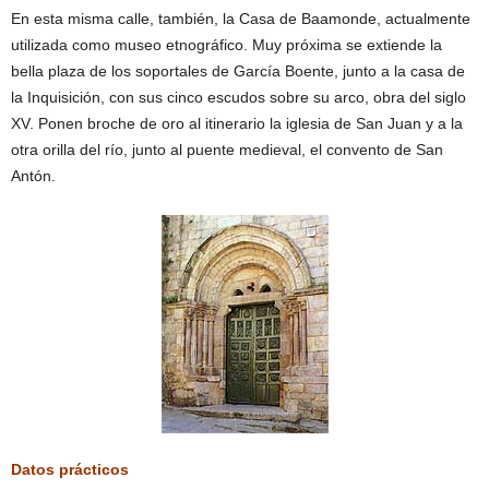
En esta misma calle, también, la Casa de Baamonde, actualmente
utilizada como museo etnográfico. Muy próxima se extiende la
bella plaza de los soportales de García Boente, junto a la casa de
la Inquisición, con sus cinco escudos sobre su arco, obra del siglo
XV. Ponen broche de oro al itinerario la iglesia de San Juan y a la
otra orilla del río, junto al puente medieval, el convento de San
Antón.
Datos prácticos