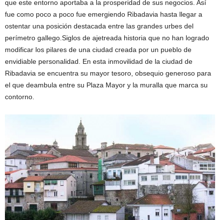
que este entorno aportaba a la prosperidad de sus negocios.
Así
fue como poco a poco fue emergiendo Ribadavia hasta llegar a
ostentar una posición destacada entre las grandes urbes del
perímetro gallego.Siglos de ajetreada historia que no han logrado
modificar los pilares de una ciudad creada por un pueblo de
envidiable personalidad. En esta inmovilidad de la ciudad de
Ribadavia se encuentra su mayor tesoro, obsequio generoso para
el que deambula entre su Plaza Mayor y la muralla que marca su
contorno.