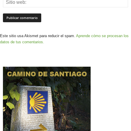
Este sitio usa Akismet para reducir el spam.
Aprende cómo se procesan los
datos de tus comentarios.