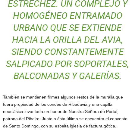
ESTRECHEZ. UN COMPLEJO Y
HOMOGÉNEO ENTRAMADO
URBANO QUE SE EXTIENDE
HACIA LA ORILLA DEL AVIA,
SIENDO CONSTANTEMENTE
SALPICADO POR SOPORTALES,
BALCONADAS Y GALERÍAS.
También se mantienen firmes algunos restos de la muralla que
fuera propiedad de los condes de Ribadavia y una capilla
neoclásica levantada en honor de Nuestra Señora do Portal,
patrona del Ribeiro. Junto a ésta última se encuentra el convento
de Santo Domingo, con su esbelta iglesia de factura gótica.