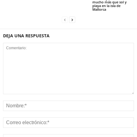
mucho más que sol y
playa en la isla de
Mallorca
DEJA UNA RESPUESTA