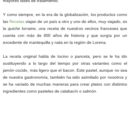
mayores fases de tratamiento.
Y como siempre, en la era de la globalización, los productos como
las
Recetas
viajan de un país a otro y uno de ellos, muy viajado, es
la
quiche lorraine
, una receta de nuestros vecinos franceses que
cuenta con más de 400 años de historia y que surgía por un
excedente de mantequilla y nata en la región de Lorena.
La receta original habla de tocino o panceta, pero se le ha ido
sustituyendo a lo largo del tiempo por otras variantes como el
jamón cocido, más ligero que el bacon. Este pastel, aunque no sea
de nuestra gastronomía, también ha sido asimilado por nosotros y
se ha variado de muchas maneras para crear platos con distintos
ingredientes como pasteles de calabacín o salmón.