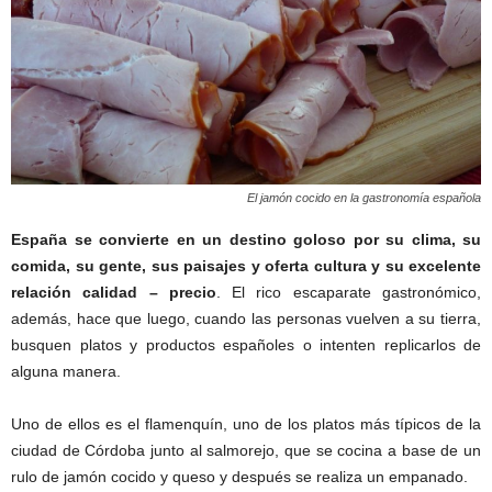
El jamón cocido en la gastronomía española
España se convierte en un destino goloso por su clima, su
comida, su gente, sus paisajes y oferta cultura y su excelente
relación calidad – precio
. El rico escaparate gastronómico,
además, hace que luego, cuando las personas vuelven a su tierra,
busquen platos y productos españoles o intenten replicarlos de
alguna manera.
Uno de ellos es el flamenquín, uno de los platos más típicos de la
ciudad de Córdoba junto al salmorejo, que se cocina a base de un
rulo de jamón cocido y queso y después se realiza un empanado.