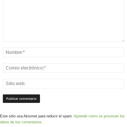
Este sitio usa Akismet para reducir el spam.
Aprende cómo se procesan los
datos de tus comentarios.