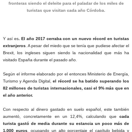
fronteras siendo el deleite para el paladar de los miles de
turistas que visitan cada año Córdoba.
Y así es
. El año 2017 cerraba con un nuevo récord en turistas
extranjeros
. A pesar del miedo que se tenía que pudiese afectar el
Brexit, los ingleses siguen siendo la nacionalidad que más ha
visitado España durante el pasado año.
Según el informe elaborado por el entonces Ministerio de Energía,
Turismo y Agenda Digital,
el récord se ha batido superando los
82 millones de turistas internacionales, casi el 9% más que en
el año anterior.
Con respecto al dinero gastado en suelo español, este también
aumentó, concretamente en un 12,4%, calculando que
cada
turista gastó de media durante su estancia un poco más de
1.000 euros
, ocupando un alto porcentaje el capítulo bebida y