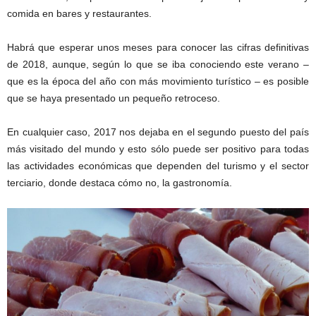
comida en bares y restaurantes.
Habrá que esperar unos meses para conocer las cifras definitivas
de 2018, aunque, según lo que se iba conociendo este verano –
que es la época del año con más movimiento turístico – es posible
que se haya presentado un pequeño retroceso.
En cualquier caso, 2017 nos dejaba en el segundo puesto del país
más visitado del mundo y esto sólo puede ser positivo para todas
las actividades económicas que dependen del turismo y el sector
terciario, donde destaca cómo no, la gastronomía.