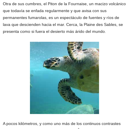
Otra de sus cumbres, el Piton de la Fournaise, un macizo volcánico
que todavía se enfada regularmente y que avisa con sus
permanentes fumarolas, es un espectáculo de fuentes y ríos de
lava que descienden hacia el mar. Cerca, la Plaine des Sables, se
presenta como si fuera el desierto más árido del mundo.
A pocos kilómetros, y como uno más de los continuos contrastes