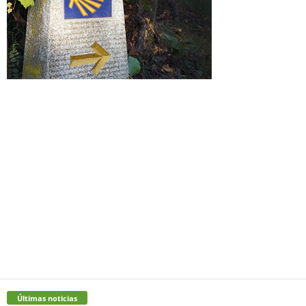
Últimas noticias