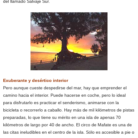
del llamado Salvaje Sur.
Exuberante y desértico interior
Pero aunque cueste despedirse del mar, hay que emprender el
camino hacia el interior. Puede hacerse en coche, pero lo ideal
para disfrutarlo es practicar el senderismo, animarse con la
bicicleta o recorrerlo a caballo. Hay más de mil kilómetros de pistas
preparadas, lo que tiene su mérito en una isla de apenas 70
kilómetros de largo por 40 de ancho. El circo de Mafate es una de
las citas ineludibles en el centro de la isla. Sólo es accesible a pie o