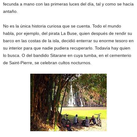
fecunda a mano con las primeras luces del día, tal y como se hacía
antaño.
No es la única historia curiosa que se cuenta. Todo el mundo
habla, por ejemplo, del pirata La Buse, quien después de rendir su
barco en las costas de la isla, decidió enterrar su enorme tesoro en
su interior para que nadie pudiera recuperarlo. Todavía hay quien
lo busca. O del bandido Sitarane en cuya tumba, en el cementerio
de Saint-Pierre, se celebran cultos nocturnos.