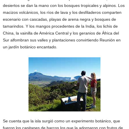
desiertos se dan la mano con los bosques tropicales y alpinos. Los
macizos volcánicos, los ríos de lava y los desfiladeros comparten
escenario con cascadas, playas de arena negra y bosques de
tamarindos. Y los mangos procedentes de la India, los lichis de
China, la vainilla de América Central y los geranios de África del
Sur alfombran sus valles y plantaciones convirtiendo Reunión en
un jardín botánico encantado.
Se cuenta que la isla surgió como un experimento botánico, que
fueron los capitanes de barcos los que la adornaron con frutos de