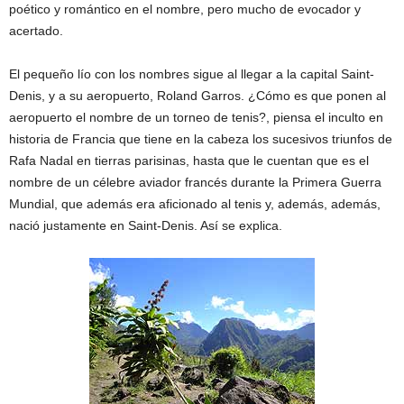
poético y romántico en el nombre, pero mucho de evocador y
acertado.
El pequeño lío con los nombres sigue al llegar a la capital Saint-
Denis, y a su aeropuerto, Roland Garros. ¿Cómo es que ponen al
aeropuerto el nombre de un torneo de tenis?, piensa el inculto en
historia de Francia que tiene en la cabeza los sucesivos triunfos de
Rafa Nadal en tierras parisinas, hasta que le cuentan que es el
nombre de un célebre aviador francés durante la Primera Guerra
Mundial, que además era aficionado al tenis y, además, además,
nació justamente en Saint-Denis. Así se explica.