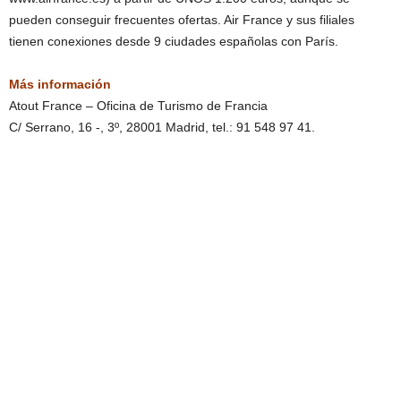
pueden conseguir frecuentes ofertas. Air France y sus filiales
tienen conexiones desde 9 ciudades españolas con París.
Más información
Atout France – Oficina de Turismo de Francia
C/ Serrano, 16 -, 3º, 28001 Madrid, tel.: 91 548 97 41.