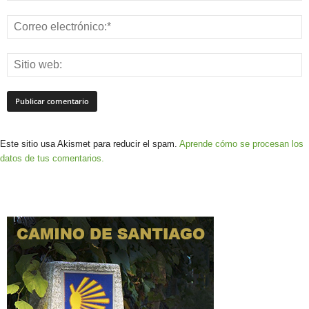
Este sitio usa Akismet para reducir el spam.
Aprende cómo se procesan los
datos de tus comentarios.