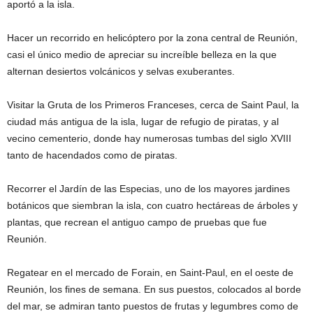
aportó a la isla.
Hacer un recorrido en helicóptero por la zona central de Reunión,
casi el único medio de apreciar su increíble belleza en la que
alternan desiertos volcánicos y selvas exuberantes.
Visitar la Gruta de los Primeros Franceses, cerca de Saint Paul, la
ciudad más antigua de la isla, lugar de refugio de piratas, y al
vecino cementerio, donde hay numerosas tumbas del siglo XVIII
tanto de hacendados como de piratas.
Recorrer el Jardín de las Especias, uno de los mayores jardines
botánicos que siembran la isla, con cuatro hectáreas de árboles y
plantas, que recrean el antiguo campo de pruebas que fue
Reunión.
Regatear en el mercado de Forain, en Saint-Paul, en el oeste de
Reunión, los fines de semana. En sus puestos, colocados al borde
del mar, se admiran tanto puestos de frutas y legumbres como de