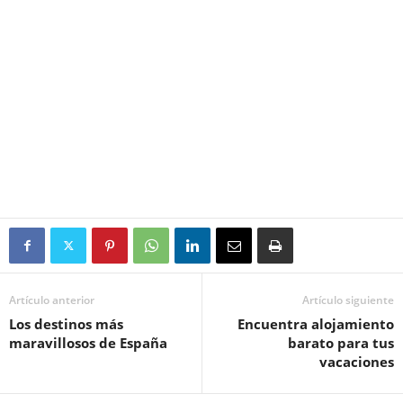
Artículo anterior
Artículo siguiente
Los destinos más
Encuentra alojamiento
maravillosos de España
barato para tus
vacaciones