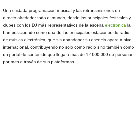
Una cuidada programación musical y las retransmisiones en
directo alrededor todo el mundo, desde los principales festivales y
clubes con los DJ más representativos de la escena
electrónica
la
han posicionado como una de las principales estaciones de radio
de música electrónica, que sin abandonar su esencia opera a nivel
internacional, contribuyendo no solo como radio sino también como
un portal de contenido que llega a más de 12.000.000 de personas
por mes a través de sus plataformas.