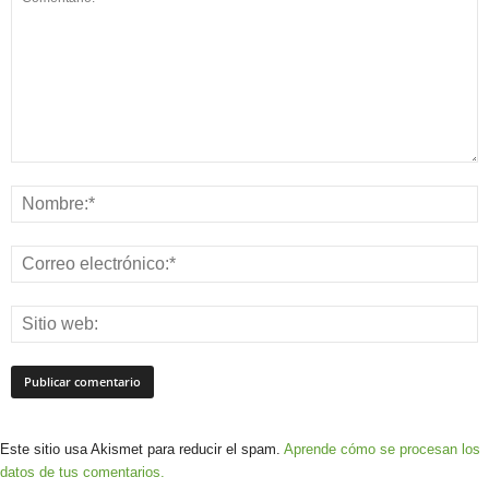
Este sitio usa Akismet para reducir el spam.
Aprende cómo se procesan los
datos de tus comentarios.