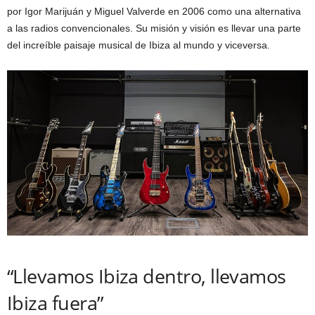
por Igor Marijuán y Miguel Valverde en 2006 como una alternativa
a las radios convencionales. Su misión y visión es llevar una parte
del increíble paisaje musical de Ibiza al mundo y viceversa.
“Llevamos Ibiza dentro, llevamos
Ibiza fuera”