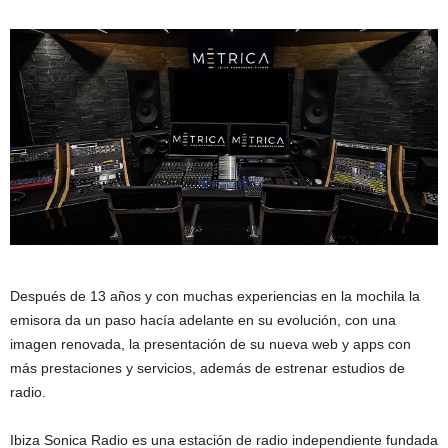
Después de 13 años y con muchas experiencias en la mochila la
emisora da un paso hacía adelante en su evolución, con una
imagen renovada, la presentación de su nueva web y apps con
más prestaciones y servicios, además de estrenar estudios de
radio.
Ibiza Sonica Radio es una estación de radio independiente fundada