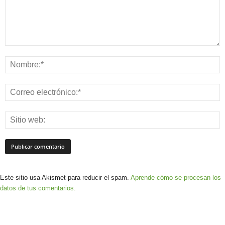
Este sitio usa Akismet para reducir el spam.
Aprende cómo se procesan los
datos de tus comentarios.