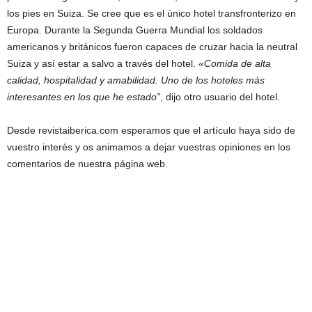
los pies en Suiza. Se cree que es el único hotel transfronterizo en
Europa. Durante la Segunda Guerra Mundial los soldados
americanos y británicos fueron capaces de cruzar hacia la neutral
Suiza y así estar a salvo a través del hotel.
«Comida de alta
calidad, hospitalidad y amabilidad. Uno de los hoteles más
interesantes en los que he estado”
, dijo otro usuario del hotel.
Desde revistaiberica.com esperamos que el artículo haya sido de
vuestro interés y os animamos a dejar vuestras opiniones en los
comentarios de nuestra página web.