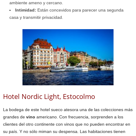
ambiente ameno y cercano.
Intimidad:
Están concevidos para parecer una segunda
casa y transmitir privacidad.
Hotel Nordic Light, Estocolmo
La bodega de este hotel sueco atesora una de las colecciones más
grandes de
vino
americano. Con frecuencia, sorprenden a los
clientes del otro continente con vinos que no pueden encontrar en
su país. Y no sólo miman su despensa. Las habitaciones tienen