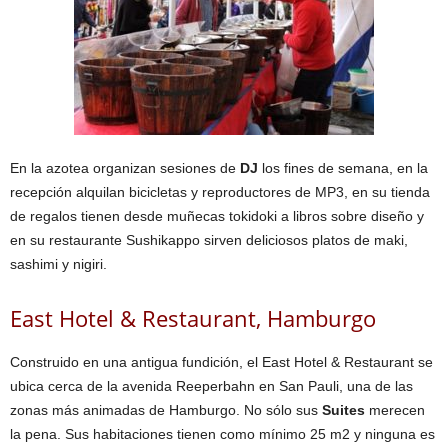
En la azotea organizan sesiones de
DJ
los fines de semana, en la
recepción alquilan bicicletas y reproductores de MP3, en su tienda
de regalos tienen desde muñecas tokidoki a libros sobre diseño y
en su restaurante Sushikappo sirven deliciosos platos de maki,
sashimi y nigiri.
East Hotel & Restaurant, Hamburgo
Construido en una antigua fundición, el East Hotel & Restaurant se
ubica cerca de la avenida Reeperbahn en San Pauli, una de las
zonas más animadas de Hamburgo. No sólo sus
Suites
merecen
la pena. Sus habitaciones tienen como mínimo 25 m2 y ninguna es