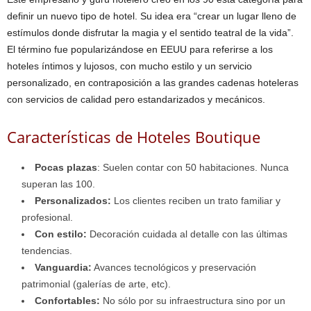
definir un nuevo tipo de hotel. Su idea era “crear un lugar lleno de
estímulos donde disfrutar la magia y el sentido teatral de la vida”.
El término fue popularizándose en EEUU para referirse a los
hoteles íntimos y lujosos, con mucho estilo y un servicio
personalizado, en contraposición a las grandes cadenas hoteleras
con servicios de calidad pero estandarizados y mecánicos.
Características de Hoteles Boutique
Pocas plazas
: Suelen contar con 50 habitaciones. Nunca
superan las 100.
Personalizados:
Los clientes reciben un trato familiar y
profesional.
Con estilo:
Decoración cuidada al detalle con las últimas
tendencias.
Vanguardia:
Avances tecnológicos y preservación
patrimonial (galerías de arte, etc).
Confortables:
No sólo por su infraestructura sino por un