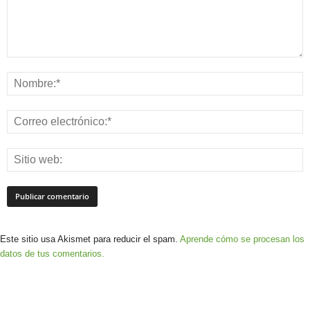
Este sitio usa Akismet para reducir el spam.
Aprende cómo se procesan los
datos de tus comentarios.