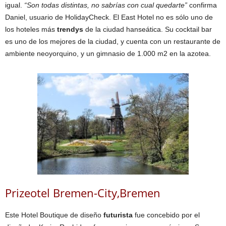
igual.
“Son todas distintas, no sabrías con cual quedarte”
confirma
Daniel, usuario de HolidayCheck. El East Hotel no es sólo uno de
los hoteles más
trendys
de la ciudad hanseática. Su cocktail bar
es uno de los mejores de la ciudad, y cuenta con un restaurante de
ambiente neoyorquino, y un gimnasio de 1.000 m2 en la azotea.
Prizeotel Bremen-City,Bremen
Este Hotel Boutique de diseño
futurista
fue concebido por el