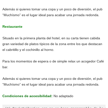
Además si quieres tomar una copa y un poco de diversión, el pub
“Muchísmo” es el lugar ideal para acabar una jornada redonda.
Restaurante
Situado en la primera planta del hotel, en su carta tienen cabida
gran variedad de platos típicos de la zona entre los que destacan
el cabritillo y el cochinillo al horno.
Para los momentos de espera o de simple relax un acogedor Café
bar.
Además si quieres tomar una copa y un poco de diversión, el pub
“Muchísmo” es el lugar ideal para acabar una jornada redonda.
Condiciones de accesibilidad:
No adaptado