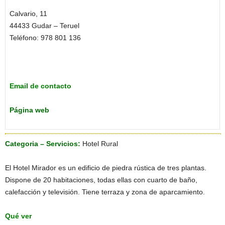
Calvario, 11
44433 Gudar – Teruel
Teléfono: 978 801 136
Email de contacto
Página web
Categoria – Servicios:
Hotel Rural
El Hotel Mirador es un edificio de piedra rústica de tres plantas.
Dispone de 20 habitaciones, todas ellas con cuarto de baño,
calefacción y televisión. Tiene terraza y zona de aparcamiento.
Qué ver