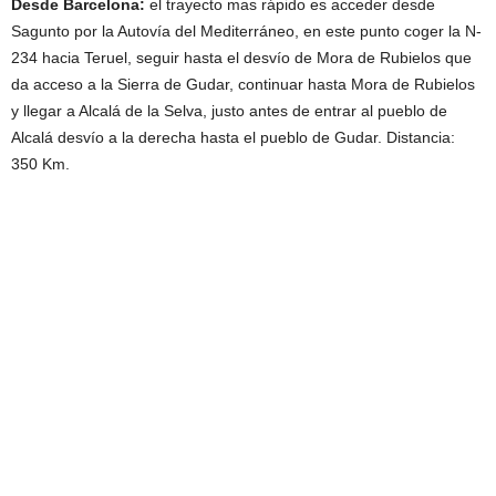
Desde Barcelona:
el trayecto mas rápido es acceder desde
Sagunto por la Autovía del Mediterráneo, en este punto coger la N-
234 hacia Teruel, seguir hasta el desvío de Mora de Rubielos que
da acceso a la Sierra de Gudar, continuar hasta Mora de Rubielos
y llegar a Alcalá de la Selva, justo antes de entrar al pueblo de
Alcalá desvío a la derecha hasta el pueblo de Gudar. Distancia:
350 Km.