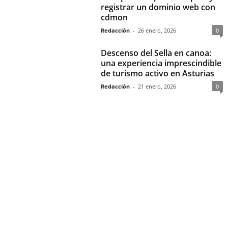
registrar un dominio web con
cdmon
Redacción
-
26 enero, 2026
0
Descenso del Sella en canoa:
una experiencia imprescindible
de turismo activo en Asturias
Redacción
-
21 enero, 2026
0