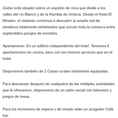
Gúdar está situado sobre un espolón de roca que divide a los
valles del río Blanco y de la Rambla de Umbría. Desde el Hotel El
Mirador, el visitante comienza a descubrir la amplia red de
senderos totalmente señalizados que surcan toda la comarca entre
espléndidos parajes de montaña.
Apartamento: En un edificio independiente del hotel. Tenemos 6
apartamentos sin cocina, pero con los mismos servicios que en el
hotel.
Disponemos también de 2 Casas rurales totalmente equipadas.
Para descansar después de cualquiera de las múltiples actividades
que le ofrecemos, disponemos de un salón social con televisión y
juegos de mesa.
Para los momentos de espera o de simple relax un acogedor Café
bar.