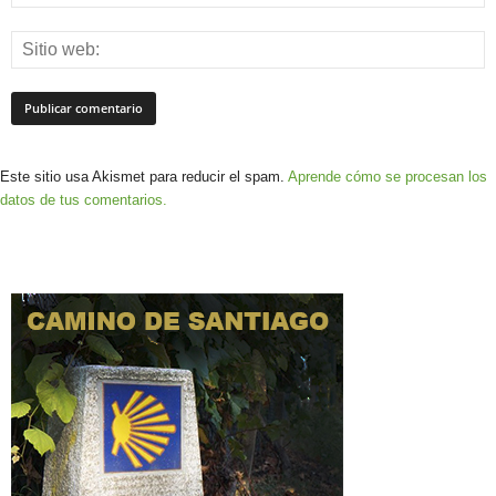
Este sitio usa Akismet para reducir el spam.
Aprende cómo se procesan los
datos de tus comentarios.