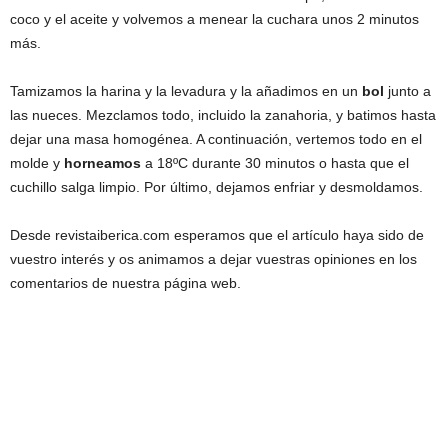
coco y el aceite y volvemos a menear la cuchara unos 2 minutos
más.
Tamizamos la harina y la levadura y la añadimos en un
bol
junto a
las nueces. Mezclamos todo, incluido la zanahoria, y batimos hasta
dejar una masa homogénea. A continuación, vertemos todo en el
molde y
horneamos
a 18ºC durante 30 minutos o hasta que el
cuchillo salga limpio. Por último, dejamos enfriar y desmoldamos.
Desde revistaiberica.com esperamos que el artículo haya sido de
vuestro interés y os animamos a dejar vuestras opiniones en los
comentarios de nuestra página web.