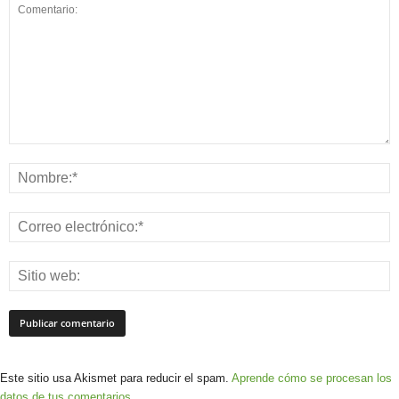
Este sitio usa Akismet para reducir el spam.
Aprende cómo se procesan los
datos de tus comentarios.