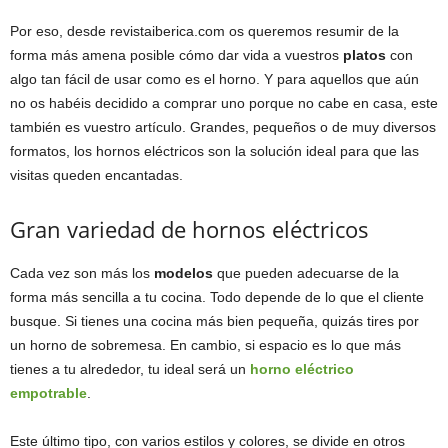
Por eso, desde revistaiberica.com os queremos resumir de la
forma más amena posible cómo dar vida a vuestros
platos
con
algo tan fácil de usar como es el horno. Y para aquellos que aún
no os habéis decidido a comprar uno porque no cabe en casa, este
también es vuestro artículo. Grandes, pequeños o de muy diversos
formatos, los hornos eléctricos son la solución ideal para que las
visitas queden encantadas.
Gran variedad de hornos eléctricos
Cada vez son más los
modelos
que pueden adecuarse de la
forma más sencilla a tu cocina. Todo depende de lo que el cliente
busque. Si tienes una cocina más bien pequeña, quizás tires por
un horno de sobremesa. En cambio, si espacio es lo que más
tienes a tu alrededor, tu ideal será un
horno eléctrico
empotrable
.
Este último tipo, con varios estilos y colores, se divide en otros