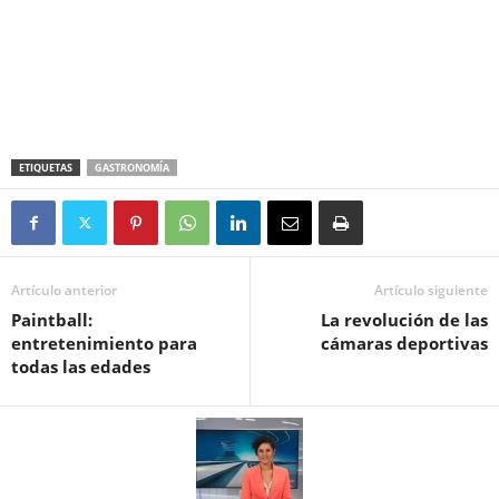
ETIQUETAS
GASTRONOMÍA
Artículo anterior
Artículo siguiente
Paintball:
La revolución de las
entretenimiento para
cámaras deportivas
todas las edades