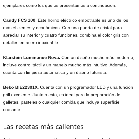
ejemplares como los que os presentamos a continuación.
Candy FCS 100.
Este horno eléctrico empotrable es uno de los
más eficientes y económicos. Con una puerta de cristal para
apreciar su interior y cuatro funciones, combina el color gris con
detalles en acero inoxidable.
Klarstein Luminance Nova.
Con un diseño mucho más moderno,
incluye control táctil y un manejo mucho más intuitivo. Además,
cuenta con limpieza automática y un diseño futurista.
Beko BIE22301X.
Cuenta con un programador LED y una función
grill excelente. Junto a esto, es ideal para la preparación de
galletas, pasteles o cualquier comida que incluya superficie
crocante.
Las recetas más calientes