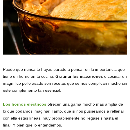
Puede que nunca te hayas parado a pensar en la importancia que
tiene un horno en tu cocina.
Gratinar los macarrones
o cocinar un
magnífico pollo asado son recetas que se nos complican mucho sin
este complemento tan esencial.
Los hornos eléctricos
ofrecen una gama mucho más amplia de
lo que podamos imaginar. Tanto, que si nos pusiéramos a rellenar
con ella estas líneas, muy probablemente no llegaseis hasta el
final. Y bien que lo entendemos.